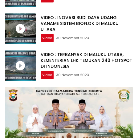
VIDEO : INOVASI BUDI DAYA UDANG
VANAME SISTEM BIOFLOK DI MALUKU
UTARA
Video
30 November 2023
VIDEO : TERBANYAK DI MALUKU UTARA,
KEMENTERIAN LHK TEMUKAN 240 HOTSPOT
DI INDONESIA
Video
30 November 2023