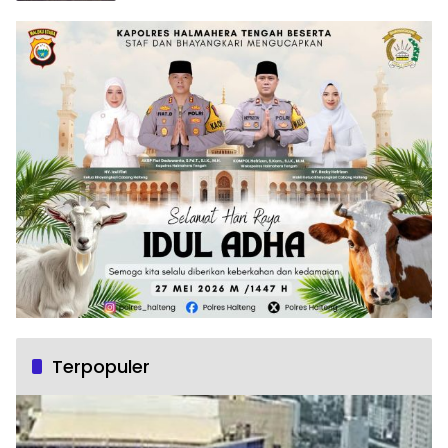
Terpopuler