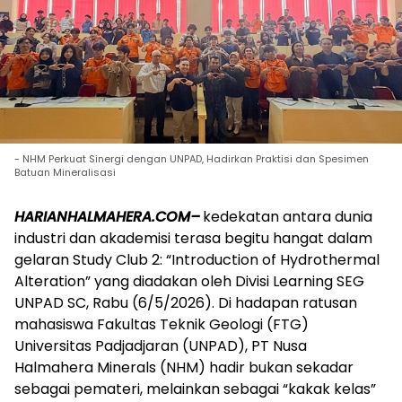
- NHM Perkuat Sinergi dengan UNPAD, Hadirkan Praktisi dan Spesimen
Batuan Mineralisasi
HARIANHALMAHERA.COM–
kedekatan antara dunia
industri dan akademisi terasa begitu hangat dalam
gelaran Study Club 2: “Introduction of Hydrothermal
Alteration” yang diadakan oleh Divisi Learning SEG
UNPAD SC, Rabu (6/5/2026). Di hadapan ratusan
mahasiswa Fakultas Teknik Geologi (FTG)
Universitas Padjadjaran (UNPAD), PT Nusa
Halmahera Minerals (NHM) hadir bukan sekadar
sebagai pemateri, melainkan sebagai “kakak kelas”