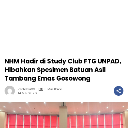
NHM Hadir di Study Club FTG UNPAD,
Hibahkan Spesimen Batuan Asli
Tambang Emas Gosowong
Redaksi03
3 Min Baca
14 Mei 2026