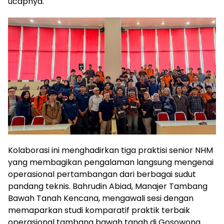
ucapnya.
Kolaborasi ini menghadirkan tiga praktisi senior NHM
yang membagikan pengalaman langsung mengenai
operasional pertambangan dari berbagai sudut
pandang teknis. Bahrudin Abiad, Manajer Tambang
Bawah Tanah Kencana, mengawali sesi dengan
memaparkan studi komparatif praktik terbaik
operasional tambang bawah tanah di Gosowong.