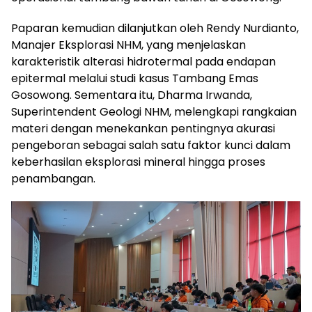
Paparan kemudian dilanjutkan oleh Rendy Nurdianto,
Manajer Eksplorasi NHM, yang menjelaskan
karakteristik alterasi hidrotermal pada endapan
epitermal melalui studi kasus Tambang Emas
Gosowong. Sementara itu, Dharma Irwanda,
Superintendent Geologi NHM, melengkapi rangkaian
materi dengan menekankan pentingnya akurasi
pengeboran sebagai salah satu faktor kunci dalam
keberhasilan eksplorasi mineral hingga proses
penambangan.