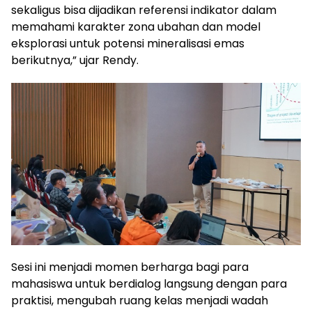
sekaligus bisa dijadikan referensi indikator dalam
memahami karakter zona ubahan dan model
eksplorasi untuk potensi mineralisasi emas
berikutnya,” ujar Rendy.
Sesi ini menjadi momen berharga bagi para
mahasiswa untuk berdialog langsung dengan para
praktisi, mengubah ruang kelas menjadi wadah