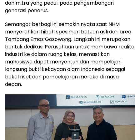
dan mitra yang peduli pada pengembangan
generasi penerus.
Semangat berbagi ini semakin nyata saat NHM
menyerahkan hibah spesimen batuan asli dari area
Tambang Emas Gosowong. Langkah ini merupakan
bentuk dedikasi Perusahaan untuk membawa realita
industri ke dalam ruang kelas, memastikan
mahasiswa dapat menyentuh dan mempelajari
langsung bukti kekayaan alam Indonesia sebagai
bekal riset dan pembelajaran mereka di masa
depan.