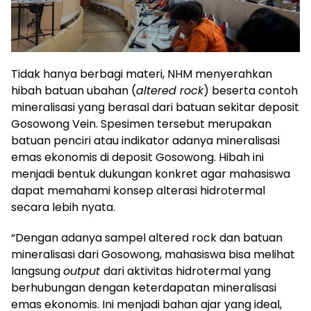
Tidak hanya berbagi materi, NHM menyerahkan
hibah batuan ubahan (
altered rock
) beserta contoh
mineralisasi yang berasal dari batuan sekitar deposit
Gosowong Vein. Spesimen tersebut merupakan
batuan penciri atau indikator adanya mineralisasi
emas ekonomis di deposit Gosowong. Hibah ini
menjadi bentuk dukungan konkret agar mahasiswa
dapat memahami konsep alterasi hidrotermal
secara lebih nyata.
“Dengan adanya sampel altered rock dan batuan
mineralisasi dari Gosowong, mahasiswa bisa melihat
langsung
output
dari aktivitas hidrotermal yang
berhubungan dengan keterdapatan mineralisasi
emas ekonomis. Ini menjadi bahan ajar yang ideal,