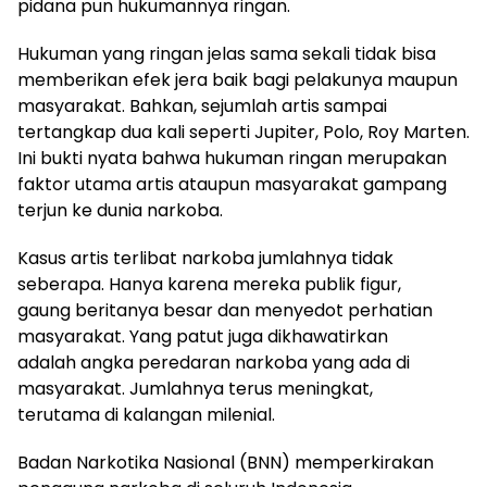
pidana pun hukumannya ringan.
Hukuman yang ringan jelas sama sekali tidak bisa
memberikan efek jera baik bagi pelakunya maupun
masyarakat. Bahkan, sejumlah artis sampai
tertangkap dua kali seperti Jupiter, Polo, Roy Marten.
Ini bukti nyata bahwa hukuman ringan merupakan
faktor utama artis ataupun masyarakat gampang
terjun ke dunia narkoba.
Kasus artis terlibat narkoba jumlahnya tidak
seberapa. Hanya karena mereka publik figur,
gaung beritanya besar dan menyedot perhatian
masyarakat. Yang patut juga dikhawatirkan
adalah angka peredaran narkoba yang ada di
masyarakat. Jumlahnya terus meningkat,
terutama di kalangan milenial.
Badan Narkotika Nasional (BNN) memperkirakan