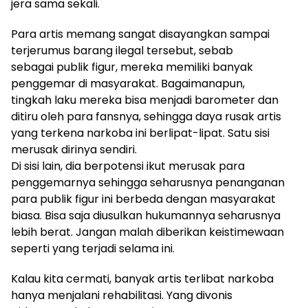
jera sama sekali.
Para artis memang sangat disayangkan sampai
terjerumus barang ilegal tersebut, sebab
sebagai publik figur, mereka memiliki banyak
penggemar di masyarakat. Bagaimanapun,
tingkah laku mereka bisa menjadi barometer dan
ditiru oleh para fansnya, sehingga daya rusak artis
yang terkena narkoba ini berlipat-lipat. Satu sisi
merusak dirinya sendiri.
Di sisi lain, dia berpotensi ikut merusak para
penggemarnya sehingga seharusnya penanganan
para publik figur ini berbeda dengan masyarakat
biasa. Bisa saja diusulkan hukumannya seharusnya
lebih berat. Jangan malah diberikan keistimewaan
seperti yang terjadi selama ini.
Kalau kita cermati, banyak artis terlibat narkoba
hanya menjalani rehabilitasi. Yang divonis