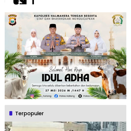
Terpopuler