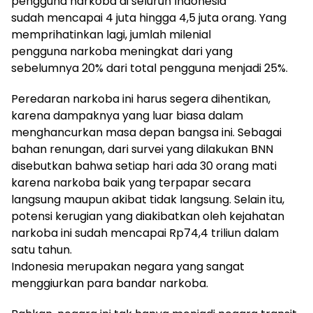
pengguna narkoba di seluruh Indonesia
sudah mencapai 4 juta hingga 4,5 juta orang. Yang
memprihatinkan lagi, jumlah milenial
pengguna narkoba meningkat dari yang
sebelumnya 20% dari total pengguna menjadi 25%.
Peredaran narkoba ini harus segera dihentikan,
karena dampaknya yang luar biasa dalam
menghancurkan masa depan bangsa ini. Sebagai
bahan renungan, dari survei yang dilakukan BNN
disebutkan bahwa setiap hari ada 30 orang mati
karena narkoba baik yang terpapar secara
langsung maupun akibat tidak langsung. Selain itu,
potensi kerugian yang diakibatkan oleh kejahatan
narkoba ini sudah mencapai Rp74,4 triliun dalam
satu tahun.
Indonesia merupakan negara yang sangat
menggiurkan para bandar narkoba.