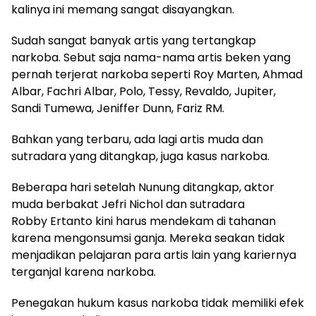
kalinya ini memang sangat disayangkan.
Sudah sangat banyak artis yang tertangkap
narkoba. Sebut saja nama-nama artis beken yang
pernah terjerat narkoba seperti Roy Marten, Ahmad
Albar, Fachri Albar, Polo, Tessy, Revaldo, Jupiter,
Sandi Tumewa, Jeniffer Dunn, Fariz RM.
Bahkan yang terbaru, ada lagi artis muda dan
sutradara yang ditangkap, juga kasus narkoba.
Beberapa hari setelah Nunung ditangkap, aktor
muda berbakat Jefri Nichol dan sutradara
Robby Ertanto kini harus mendekam di tahanan
karena mengonsumsi ganja. Mereka seakan tidak
menjadikan pelajaran para artis lain yang kariernya
terganjal karena narkoba.
Penegakan hukum kasus narkoba tidak memiliki efek