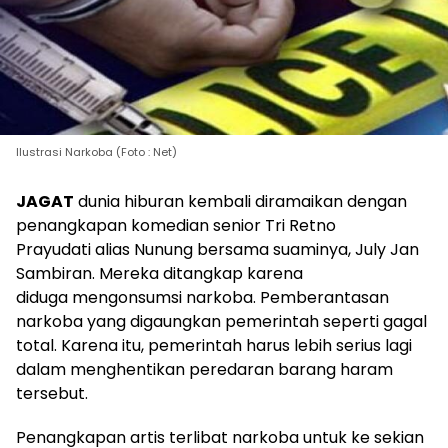
Ilustrasi Narkoba (Foto : Net)
JAGAT
dunia hiburan kembali diramaikan dengan
penangkapan komedian senior Tri Retno
Prayudati alias Nunung bersama suaminya, July Jan
Sambiran. Mereka ditangkap karena
diduga mengonsumsi narkoba. Pemberantasan
narkoba yang digaungkan pemerintah seperti gagal
total. Karena itu, pemerintah harus lebih serius lagi
dalam menghentikan peredaran barang haram
tersebut.
Penangkapan artis terlibat narkoba untuk ke sekian