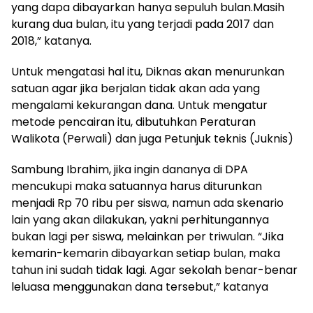
yang dapa dibayarkan hanya sepuluh bulan.Masih
kurang dua bulan, itu yang terjadi pada 2017 dan
2018,” katanya.
Untuk mengatasi hal itu, Diknas akan menurunkan
satuan agar jika berjalan tidak akan ada yang
mengalami kekurangan dana. Untuk mengatur
metode pencairan itu, dibutuhkan Peraturan
Walikota (Perwali) dan juga Petunjuk teknis (Juknis)
Sambung Ibrahim, jika ingin dananya di DPA
mencukupi maka satuannya harus diturunkan
menjadi Rp 70 ribu per siswa, namun ada skenario
lain yang akan dilakukan, yakni perhitungannya
bukan lagi per siswa, melainkan per triwulan. “Jika
kemarin-kemarin dibayarkan setiap bulan, maka
tahun ini sudah tidak lagi. Agar sekolah benar-benar
leluasa menggunakan dana tersebut,” katanya