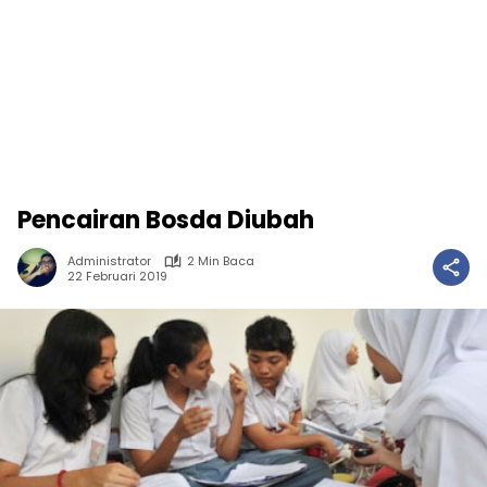
Pencairan Bosda Diubah
Administrator
2 Min Baca
22 Februari 2019