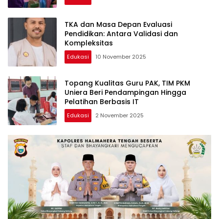
TKA dan Masa Depan Evaluasi
Pendidikan: Antara Validasi dan
Kompleksitas
Edukasi
10 November 2025
Topang Kualitas Guru PAK, TIM PKM
Uniera Beri Pendampingan Hingga
Pelatihan Berbasis IT
Edukasi
2 November 2025