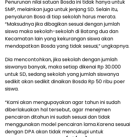
Penurunan nilai satuan Bosda ini tidak hanya untuk
SMP, melainkan juga untuk jenjang SD. Selain itu,
penyaluran Bosa di tiap sekolah harus merata.
“Maksudnya jika dibagikan sesuai dengan jumlah
siswa maka sekolah-sekolah di Batang dua dan
Kecamatan lain yang kekurangan siswa akan
mendapatkan Bosda yang tidak sesuai,” ungkapnya.
Dia mencontohkan, jika sekolah dengan jumlah
siswanya banyak, maka setiap dikenai Rp 30.000
untuk SD, sedang sekolah yang jumlah siswanya
sedikit akan sedikit dinaikan Bosda Rp 50 ribu poer
siswa.
“Kami akan mengupayakan agar tahun ini sudah
diberlakuakan hal tersebut, agar menejmen
pencairan ditahun ini sudah sesuai dan tidak
menggunakan model pencairan lama.Karena sesuai
dengan DPA akan tidak mencukupi untuk