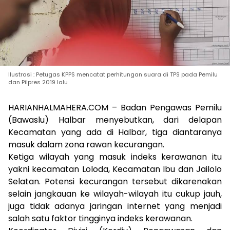
Ilustrasi : Petugas KPPS mencatat perhitungan suara di TPS pada Pemilu
dan Pilpres 2019 lalu
HARIANHALMAHERA.COM – Badan Pengawas Pemilu
(Bawaslu) Halbar menyebutkan, dari delapan
Kecamatan yang ada di Halbar, tiga diantaranya
masuk dalam zona rawan kecurangan.
Ketiga wilayah yang masuk indeks kerawanan itu
yakni kecamatan Loloda, Kecamatan Ibu dan Jailolo
Selatan. Potensi kecurangan tersebut dikarenakan
selain jangkauan ke wilayah-wilayah itu cukup jauh,
juga tidak adanya jaringan internet yang menjadi
salah satu faktor tingginya indeks kerawanan.