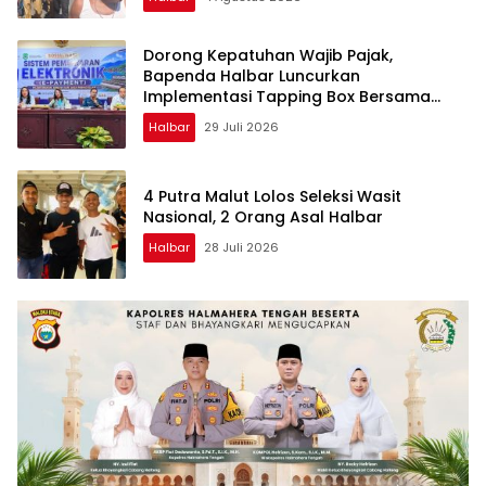
Dorong Kepatuhan Wajib Pajak,
Bapenda Halbar Luncurkan
Implementasi Tapping Box Bersama
Bank Maluku-Malut
Halbar
29 Juli 2026
4 Putra Malut Lolos Seleksi Wasit
Nasional, 2 Orang Asal Halbar
Halbar
28 Juli 2026