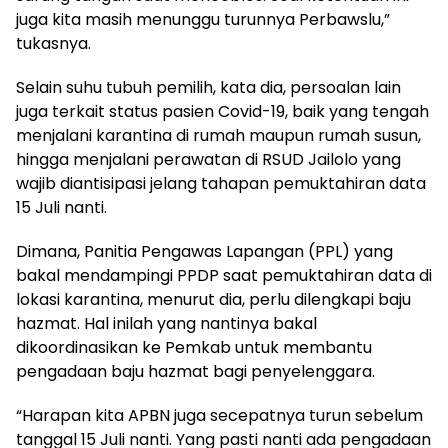
juga kita masih menunggu turunnya Perbawslu,”
tukasnya.
Selain suhu tubuh pemilih, kata dia, persoalan lain
juga terkait status pasien Covid-19, baik yang tengah
menjalani karantina di rumah maupun rumah susun,
hingga menjalani perawatan di RSUD Jailolo yang
wajib diantisipasi jelang tahapan pemuktahiran data
15 Juli nanti.
Dimana, Panitia Pengawas Lapangan (PPL) yang
bakal mendampingi PPDP saat pemuktahiran data di
lokasi karantina, menurut dia, perlu dilengkapi baju
hazmat. Hal inilah yang nantinya bakal
dikoordinasikan ke Pemkab untuk membantu
pengadaan baju hazmat bagi penyelenggara.
“Harapan kita APBN juga secepatnya turun sebelum
tanggal 15 Juli nanti. Yang pasti nanti ada pengadaan