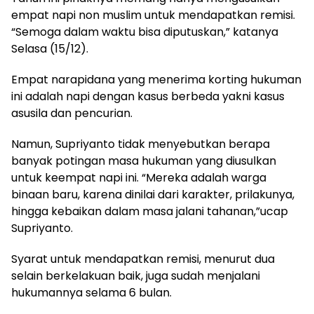
empat napi non muslim untuk mendapatkan remisi.
“Semoga dalam waktu bisa diputuskan,” katanya
Selasa (15/12).
Empat narapidana yang menerima korting hukuman
ini adalah napi dengan kasus berbeda yakni kasus
asusila dan pencurian.
Namun, Supriyanto tidak menyebutkan berapa
banyak potingan masa hukuman yang diusulkan
untuk keempat napi ini. “Mereka adalah warga
binaan baru, karena dinilai dari karakter, prilakunya,
hingga kebaikan dalam masa jalani tahanan,”ucap
Supriyanto.
Syarat untuk mendapatkan remisi, menurut dua
selain berkelakuan baik, juga sudah menjalani
hukumannya selama 6 bulan.