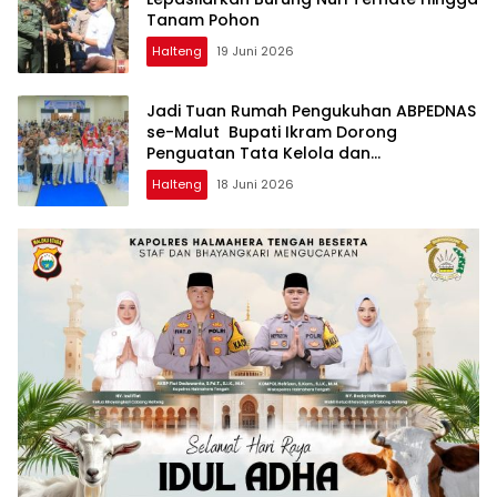
Tanam Pohon
Halteng
19 Juni 2026
Jadi Tuan Rumah Pengukuhan ABPEDNAS
se-Malut Bupati Ikram Dorong
Penguatan Tata Kelola dan
Pengawasan Desa
Halteng
18 Juni 2026