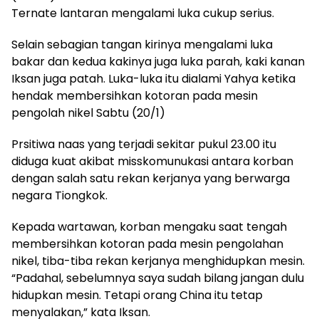
Ternate lantaran mengalami luka cukup serius.
Selain sebagian tangan kirinya mengalami luka
bakar dan kedua kakinya juga luka parah, kaki kanan
Iksan juga patah. Luka-luka itu dialami Yahya ketika
hendak membersihkan kotoran pada mesin
pengolah nikel Sabtu (20/1)
Prsitiwa naas yang terjadi sekitar pukul 23.00 itu
diduga kuat akibat misskomunukasi antara korban
dengan salah satu rekan kerjanya yang berwarga
negara Tiongkok.
Kepada wartawan, korban mengaku saat tengah
membersihkan kotoran pada mesin pengolahan
nikel, tiba-tiba rekan kerjanya menghidupkan mesin.
“Padahal, sebelumnya saya sudah bilang jangan dulu
hidupkan mesin. Tetapi orang China itu tetap
menyalakan,” kata Iksan.