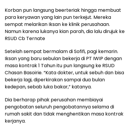
Korban pun langsung beerteriak hingga membuat
para keryawan yang lain pun terkejut. Mereka
sempat melarikan Iksan ke klinik perusahaan.
Namun karena lukanya kian parah, dia lalu dirujuk ke
RSUD Cb Ternate
Setelah sempat bermalam di Sofifi, pagi kemarin.
Iksan yang baru sebulan bekerja di PT IWIP dengan
masa kontrak 1 Tahun itu pun langsung ke RSUD
Chasan Basoirie. “Kata dokter, untuk sebuh dan bisa
bekerja lagi, diperkirakan sampai dua bulan
kedepan, sebab luka bakar,” katanya.
Dia berharap pihak perusahan membiayai
pengobatan seluruh pengobatannya selama di
rumah sakit dan tidak menghentikan masa kontrak
kerjanya.