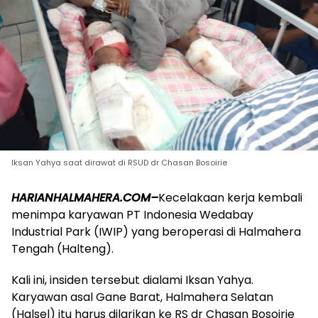
Iksan Yahya saat dirawat di RSUD dr Chasan Bosoirie
HARIANHALMAHERA.COM–
Kecelakaan kerja kembali
menimpa karyawan PT Indonesia Wedabay
Industrial Park (IWIP) yang beroperasi di Halmahera
Tengah (Halteng).
Kali ini, insiden tersebut dialami Iksan Yahya.
Karyawan asal Gane Barat, Halmahera Selatan
(Halsel) itu harus dilarikan ke RS dr Chasan Bosoirie