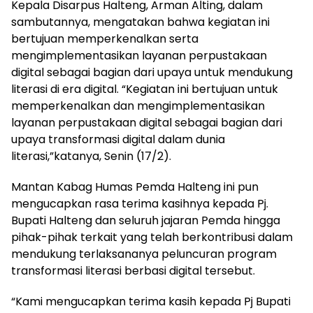
Kepala Disarpus Halteng, Arman Alting, dalam
sambutannya, mengatakan bahwa kegiatan ini
bertujuan memperkenalkan serta
mengimplementasikan layanan perpustakaan
digital sebagai bagian dari upaya untuk mendukung
literasi di era digital. “Kegiatan ini bertujuan untuk
memperkenalkan dan mengimplementasikan
layanan perpustakaan digital sebagai bagian dari
upaya transformasi digital dalam dunia
literasi,”katanya, Senin (17/2).
Mantan Kabag Humas Pemda Halteng ini pun
mengucapkan rasa terima kasihnya kepada Pj.
Bupati Halteng dan seluruh jajaran Pemda hingga
pihak-pihak terkait yang telah berkontribusi dalam
mendukung terlaksananya peluncuran program
transformasi literasi berbasi digital tersebut.
“Kami mengucapkan terima kasih kepada Pj Bupati