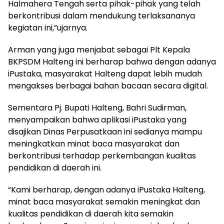
Halmahera Tengah serta pihak-pihak yang telah
berkontribusi dalam mendukung terlaksananya
kegiatan ini,”ujarnya.
Arman yang juga menjabat sebagai Plt Kepala
BKPSDM Halteng ini berharap bahwa dengan adanya
iPustaka, masyarakat Halteng dapat lebih mudah
mengakses berbagai bahan bacaan secara digital.
Sementara Pj. Bupati Halteng, Bahri Sudirman,
menyampaikan bahwa aplikasi iPustaka yang
disajikan Dinas Perpusatkaan ini sedianya mampu
meningkatkan minat baca masyarakat dan
berkontribusi terhadap perkembangan kualitas
pendidikan di daerah ini.
“Kami berharap, dengan adanya iPustaka Halteng,
minat baca masyarakat semakin meningkat dan
kualitas pendidikan di daerah kita semakin