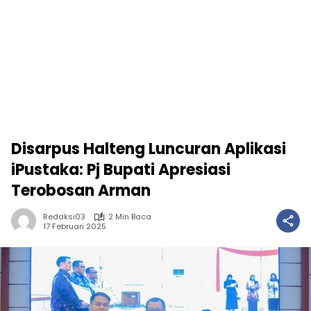
Disarpus Halteng Luncuran Aplikasi
iPustaka: Pj Bupati Apresiasi
Terobosan Arman
Redaksi03
2 Min Baca
17 Februari 2025