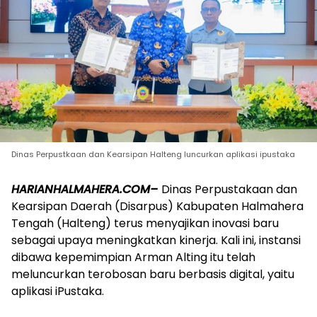
Dinas Perpustkaan dan Kearsipan Halteng luncurkan aplikasi ipustaka
HARIANHALMAHERA.COM–
Dinas Perpustakaan dan
Kearsipan Daerah (Disarpus) Kabupaten Halmahera
Tengah (Halteng) terus menyajikan inovasi baru
sebagai upaya meningkatkan kinerja. Kali ini, instansi
dibawa kepemimpian Arman Alting itu telah
meluncurkan terobosan baru berbasis digital, yaitu
aplikasi iPustaka.