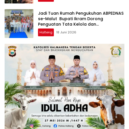
Jadi Tuan Rumah Pengukuhan ABPEDNAS
se-Malut Bupati Ikram Dorong
Penguatan Tata Kelola dan
Pengawasan Desa
Halteng
18 Juni 2026