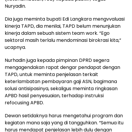
Nuryadin.
Dia juga meminta bupati Edi Langkara mengvvaluasi
kinerja TAPD, dia menilai, TAPD belum menunjukan
kinerja dalam sebuah sistem team work. “Ego
sektoral masih terlalu mendominasi birokrasi kita,”
ucapnya.
Nurhadin juga kepada pimpinan DPRD segera
mengagendakan rapat dengar pendapat dengan
TAPD, untuk meminta penjelasan terkait
keterlambatan pembayaran gaji ASN, bagimana
solusi antisipasinya, sekaligus meminta ringkasan
APBD hasil penyesuaian, terhadap instruksi
refocusing APBD.
Dewan setidaknya harus mengetahui program dan
kegiatan mana saja yang di tangguhkan. “Semua itu
harus mendapat penjelasan lebih dulu dengan