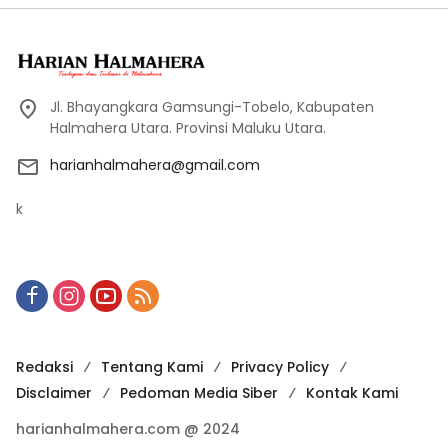
Jl. Bhayangkara Gamsungi-Tobelo, Kabupaten
Halmahera Utara. Provinsi Maluku Utara.
harianhalmahera@gmail.com
k
Redaksi
Tentang Kami
Privacy Policy
Disclaimer
Pedoman Media Siber
Kontak Kami
harianhalmahera.com @ 2024