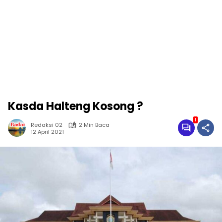
Kasda Halteng Kosong ?
1
Redaksi 02
2 Min Baca
12 April 2021