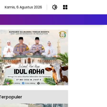
Kamis, 6 Agustus 2026
Terpopuler