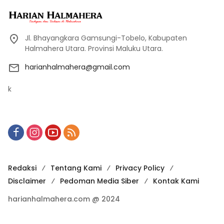
Jl. Bhayangkara Gamsungi-Tobelo, Kabupaten
Halmahera Utara. Provinsi Maluku Utara.
harianhalmahera@gmail.com
k
Redaksi
Tentang Kami
Privacy Policy
Disclaimer
Pedoman Media Siber
Kontak Kami
harianhalmahera.com @ 2024