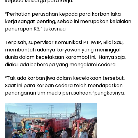
kepada keluarga para kerja.
“Perhatian perusahan kepada para korban laka
kerja sangat penting, sebab ini merupakan kelalaian
penerapan K3,” tukasnua
Terpisah, supervisor Komunikasi PT IWIP, Bilal Sau,
membantah adanya karyawan yang meninggal
dunia dalam kecelakaan karambol ini. Hanya saja,
diakui ada beberapa yang mengalami cedera.
“Tak ada korban jiwa dalam kecelakaan tersebut.
Saat ini para korban cedera telah mendapatkan
penanganan tim medis perusahaan,”pungkasnya.