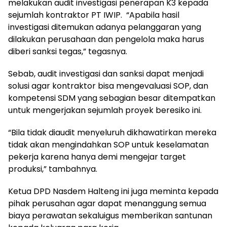
melakukan audit investigasi penerapan K3 kepada
sejumlah kontraktor PT IWIP. “Apabila hasil
investigasi ditemukan adanya pelanggaran yang
dilakukan perusahaan dan pengelola maka harus
diberi sanksi tegas,” tegasnya.
Sebab, audit investigasi dan sanksi dapat menjadi
solusi agar kontraktor bisa mengevaluasi SOP, dan
kompetensi SDM yang sebagian besar ditempatkan
untuk mengerjakan sejumlah proyek beresiko ini.
“Bila tidak diaudit menyeluruh dikhawatirkan mereka
tidak akan mengindahkan SOP untuk keselamatan
pekerja karena hanya demi mengejar target
produksi,” tambahnya.
Ketua DPD Nasdem Halteng ini juga meminta kepada
pihak perusahan agar dapat menanggung semua
biaya perawatan sekaluigus memberikan santunan