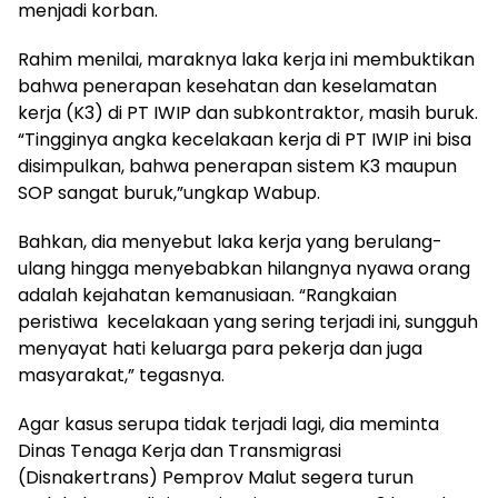
menjadi korban.
Rahim menilai, maraknya laka kerja ini membuktikan
bahwa penerapan kesehatan dan keselamatan
kerja (K3) di PT IWIP dan subkontraktor, masih buruk.
“Tingginya angka kecelakaan kerja di PT IWIP ini bisa
disimpulkan, bahwa penerapan sistem K3 maupun
SOP sangat buruk,”ungkap Wabup.
Bahkan, dia menyebut laka kerja yang berulang-
ulang hingga menyebabkan hilangnya nyawa orang
adalah kejahatan kemanusiaan. “Rangkaian
peristiwa kecelakaan yang sering terjadi ini, sungguh
menyayat hati keluarga para pekerja dan juga
masyarakat,” tegasnya.
Agar kasus serupa tidak terjadi lagi, dia meminta
Dinas Tenaga Kerja dan Transmigrasi
(Disnakertrans) Pemprov Malut segera turun