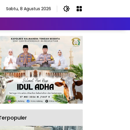
Sabtu, 8 Agustus 2026
Terpopuler