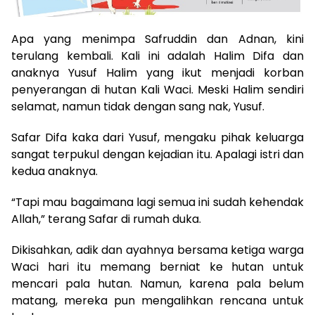
Apa yang menimpa Safruddin dan Adnan, kini
terulang kembali. Kali ini adalah Halim Difa dan
anaknya Yusuf Halim yang ikut menjadi korban
penyerangan di hutan Kali Waci. Meski Halim sendiri
selamat, namun tidak dengan sang nak, Yusuf.
Safar Difa kaka dari Yusuf, mengaku pihak keluarga
sangat terpukul dengan kejadian itu. Apalagi istri dan
kedua anaknya.
“Tapi mau bagaimana lagi semua ini sudah kehendak
Allah,” terang Safar di rumah duka.
Dikisahkan, adik dan ayahnya bersama ketiga warga
Waci hari itu memang berniat ke hutan untuk
mencari pala hutan. Namun, karena pala belum
matang, mereka pun mengalihkan rencana untuk