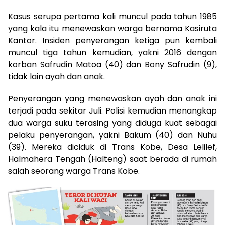
Kasus serupa pertama kali muncul pada tahun 1985
yang kala itu menewaskan warga bernama Kasiruta
Kantor. Insiden penyerangan ketiga pun kembali
muncul tiga tahun kemudian, yakni 2016 dengan
korban Safrudin Matoa (40) dan Bony Safrudin (9),
tidak lain ayah dan anak.
Penyerangan yang menewaskan ayah dan anak ini
terjadi pada sekitar Juli. Polisi kemudian menangkap
dua warga suku terasing yang diduga kuat sebagai
pelaku penyerangan, yakni Bakum (40) dan Nuhu
(39). Mereka diciduk di Trans Kobe, Desa Lelilef,
Halmahera Tengah (Halteng) saat berada di rumah
salah seorang warga Trans Kobe.