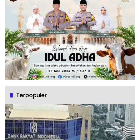
Terpopuler