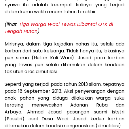
nyawa itu adalah keempat kalinya yang terjadi
dalam kurun waktu enam tahun terakhir.
(lihat:
Tiga Warga Waci Tewas Dibantai OTK di
Tengah Hutan
)
Mirisnya, dalam tiga kejadian nahas itu, selalu ada
korban dari satu keluarga. Tidak hanya itu, lokasinya
pun sama (Hutan Kali Waci). Jasad para korban
yang tewas pun selalu ditemukan dalam keadaan
tak utuh alias dimutilasi.
Seperti yang terjadi pada tahun 2013 silam, tepatnya
pada 18 September 2013. Aksi penyerangan dengan
anak pahan yang diduga dilakukan warga suku
terasing menewaskan Adanan Ruba dan
Arbaya. Ahmad Jasad pasangan suami iststri
(Pasutri) asal Desa Waci. Jasad kedua korban
ditemukan dalam kondisi mengenaskan (dimutilasi).