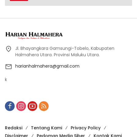
Jl. Bhayangkara Gamsungi-Tobelo, Kabupaten
Halmahera Utara. Provinsi Maluku Utara.
harianhalmahera@gmail.com
k
Redaksi
Tentang Kami
Privacy Policy
Disclaimer
Pedoman Media Siber
Kontak Kami