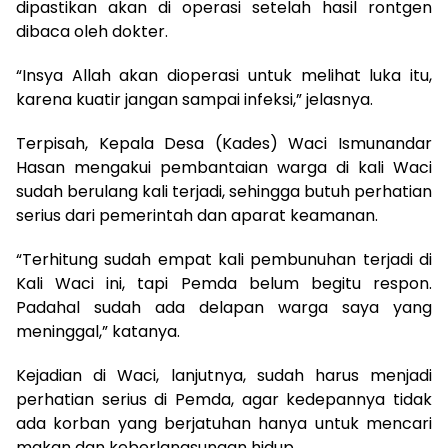
dipastikan akan di operasi setelah hasil rontgen
dibaca oleh dokter.
“Insya Allah akan dioperasi untuk melihat luka itu,
karena kuatir jangan sampai infeksi,” jelasnya.
Terpisah, Kepala Desa (Kades) Waci Ismunandar
Hasan mengakui pembantaian warga di kali Waci
sudah berulang kali terjadi, sehingga butuh perhatian
serius dari pemerintah dan aparat keamanan.
“Terhitung sudah empat kali pembunuhan terjadi di
Kali Waci ini, tapi Pemda belum begitu respon.
Padahal sudah ada delapan warga saya yang
meninggal,” katanya.
Kejadian di Waci, lanjutnya, sudah harus menjadi
perhatian serius di Pemda, agar kedepannya tidak
ada korban yang berjatuhan hanya untuk mencari
makan dan keberlangsungan hidup.