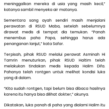
meninggalkan mereka di usia yang masih kecil,”
katanya sambil menyeka air matanya.
Sementara sang ayah sendiri masih menjalani
perawatan di RSUD Maba, setelah sebelumnya
dirawat medis di tempat dia temukan. “Panah
menembus paha Papa, sehingga harus ada
penanganan lanjut,” kata Safar.
Terpisah, pihak RSUD melalui perawat Asminah Hi
Tamrin menuturkan, pihak RSUD Haltim telah
melakukan tindakan medis kepada Halim Difa.
Pahanya telah rontgen untuk melihat kondisi luka
yang di dalam.
“Kita sudah rontgen, tapi belum bisa dibaca hasilnya
karena itu hanya bisa dilihat dokter,” akunya.
Dikatakan, luka panah di paha yang dialami Halim itu