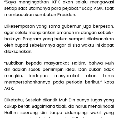
“Saya mengingatkan, KPK akan selalu mengawasi
setiap saat utamanya para pejabat,” ucap AGK, saat
membacakan sambutan Presiden.
Dikesempatan yang sama gubernur juga berpesan,
agar selalu menjalankan amanah ini dengan sebaik-
baiknya. Program yang belum sempat dilaksanakan
oleh bupati sebelumnya agar di sisa waktu ini dapat
dilaksanakan.
“Buktikan kepada masyarakat Haltim, bahwa Muh
din adalah sosok pemimpin ideal. Dan bukan tidak
mungkin, kedepan masyarakat akan terus
mempertahankannya pada periode berikut,” kata
AGK.
Diketahui, Setelah dilantik Muh Din punya tugas yang
cukup berat. Bagaimana tidak, dia harus menakhodai
Haltim seorang diri tanpa didampingi wakil yang