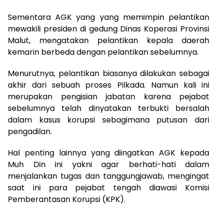
Sementara AGK yang yang memimpin pelantikan
mewakili presiden di gedung Dinas Koperasi Provinsi
Malut, mengatakan pelantikan kepala daerah
kemarin berbeda dengan pelantikan sebelumnya.
Menurutnya, pelantikan biasanya dilakukan sebagai
akhir dari sebuah proses Pilkada. Namun kali ini
merupakan pengisian jabatan karena pejabat
sebelumnya telah dinyatakan terbukti bersalah
dalam kasus korupsi sebagimana putusan dari
pengadilan.
Hal penting lainnya yang diingatkan AGK kepada
Muh Din ini yakni agar berhati-hati dalam
menjalankan tugas dan tanggungjawab, mengingat
saat ini para pejabat tengah diawasi Komisi
Pemberantasan Korupsi (KPK).