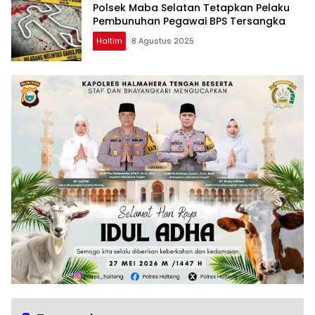
Polsek Maba Selatan Tetapkan Pelaku
Pembunuhan Pegawai BPS Tersangka
Haltim
8 Agustus 2025