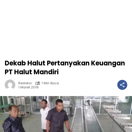
Dekab Halut Pertanyakan Keuangan
PT Halut Mandiri
Redaksi
1 Min Baca
1 Maret 2019