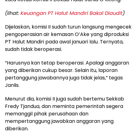
(lihat:
Keuangan PT Halut Mandiri Bakal Diaudit
)
Dijelaskan, komisi II sudah turun langsung mengecek
pengoperasian air kemasan O’Ake yang diproduksi
PT Halut Mandiri pada awal januari lalu. Ternyata,
sudah tidak beroperasi.
“Harusnya kan tetap beroperasi. Apalagi anggaran
yang diberikan cukup besar. Selain itu, laporan
pertanggung jawabannya juga tidak jelas,” tegas
Janlis.
Menurut dia, komisi II juga sudah bertemu Sekkab
Fredy Tjandua, dan meminta pemerintah segera
memanggil pihak perusahaan dan
mempertanggung jawabkan anggaran yang
diberikan.