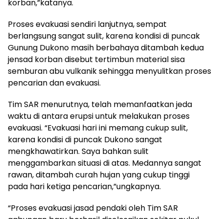
korban,”katanya.
Proses evakuasi sendiri lanjutnya, sempat
berlangsung sangat sulit, karena kondisi di puncak
Gunung Dukono masih berbahaya ditambah kedua
jensad korban disebut tertimbun material sisa
semburan abu vulkanik sehingga menyulitkan proses
pencarian dan evakuasi.
Tim SAR menurutnya, telah memanfaatkan jeda
waktu di antara erupsi untuk melakukan proses
evakuasi. “Evakuasi hari ini memang cukup sulit,
karena kondisi di puncak Dukono sangat
mengkhawatirkan. Saya bahkan sulit
menggambarkan situasi di atas. Medannya sangat
rawan, ditambah curah hujan yang cukup tinggi
pada hari ketiga pencarian,”ungkapnya.
“Proses evakuasi jasad pendaki oleh Tim SAR