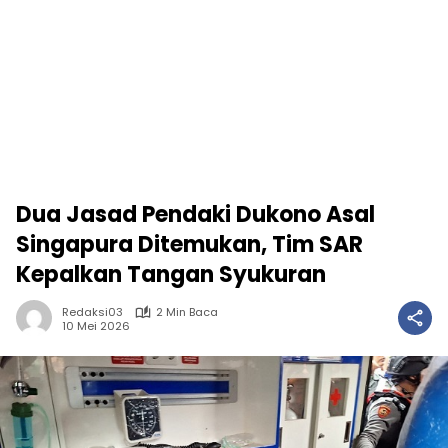
Dua Jasad Pendaki Dukono Asal
Singapura Ditemukan, Tim SAR
Kepalkan Tangan Syukuran
Redaksi03
2 Min Baca
10 Mei 2026