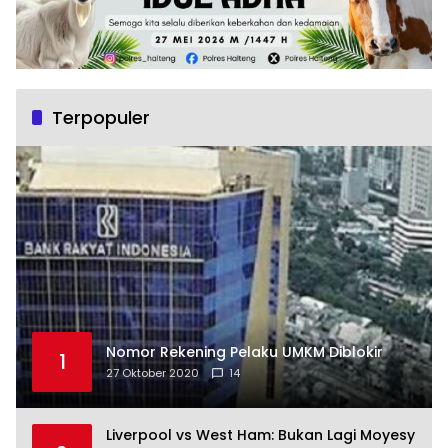
Terpopuler
Nomor Rekening Pelaku UMKM Diblokir
1
27 Oktober 2020
14
Liverpool vs West Ham: Bukan Lagi Moyesy