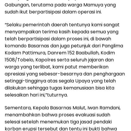
Gabungan, terutama pada warga Mamuya yang
sudah ikut berpartisipasi dalam operasi ini.
“Selaku pemerintah daerah tentunya kami sangat
menyampaikan terima kasih kepada semua yang
telah berpartisipasi dalam proses ini, di bawah
komando Basarnas dan juga petunjuk dari Panglima
Kodam Pattimura, Danrem 152 Baabullah, Kodim
1508/Tobelo, Kapolres serta seluruh jajaran dan
warga yang terlibat, kami patut memberikan
apresiasi yang sebesar-besarnya dan penghargaan
setinggi-tingginya atas segala Upaya yang telah
dilakukan sehingga tugas kemanusiaan bisa kita
selesaikan hari ini,”tuturnya.
Sementara, Kepala Basarnas Malut, Iwan Ramdani,
menambahkan bahwa proses evakuasi sudah
selesai setelah menemukan tiga jasad pendaki
korban erupsi tersebut dan tentu ini bukti bahwa