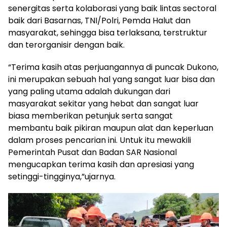
senergitas serta kolaborasi yang baik lintas sectoral
baik dari Basarnas, TNI/Polri, Pemda Halut dan
masyarakat, sehingga bisa terlaksana, terstruktur
dan terorganisir dengan baik.
“Terima kasih atas perjuangannya di puncak Dukono,
ini merupakan sebuah hal yang sangat luar bisa dan
yang paling utama adalah dukungan dari
masyarakat sekitar yang hebat dan sangat luar
biasa memberikan petunjuk serta sangat
membantu baik pikiran maupun alat dan keperluan
dalam proses pencarian ini. Untuk itu mewakili
Pemerintah Pusat dan Badan SAR Nasional
mengucapkan terima kasih dan apresiasi yang
setinggi-tingginya,”ujarnya.