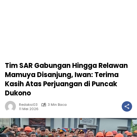
Tim SAR Gabungan Hingga Relawan
Mamuya Disanjung, Iwan: Terima
Kasih Atas Perjuangan di Puncak
Dukono
Redaksi03
3 Min Baca
11 Mei 2026