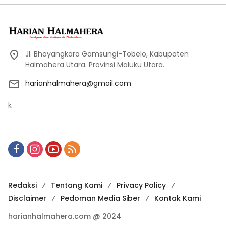
Jl. Bhayangkara Gamsungi-Tobelo, Kabupaten
Halmahera Utara. Provinsi Maluku Utara.
harianhalmahera@gmail.com
k
Redaksi
Tentang Kami
Privacy Policy
Disclaimer
Pedoman Media Siber
Kontak Kami
harianhalmahera.com @ 2024