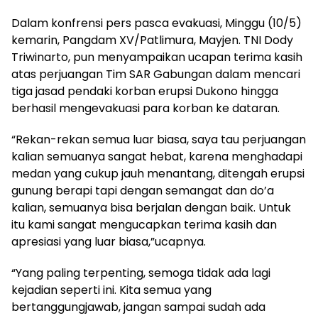
Dalam konfrensi pers pasca evakuasi, Minggu (10/5)
kemarin, Pangdam XV/Patlimura, Mayjen. TNI Dody
Triwinarto, pun menyampaikan ucapan terima kasih
atas perjuangan Tim SAR Gabungan dalam mencari
tiga jasad pendaki korban erupsi Dukono hingga
berhasil mengevakuasi para korban ke dataran.
“Rekan-rekan semua luar biasa, saya tau perjuangan
kalian semuanya sangat hebat, karena menghadapi
medan yang cukup jauh menantang, ditengah erupsi
gunung berapi tapi dengan semangat dan do’a
kalian, semuanya bisa berjalan dengan baik. Untuk
itu kami sangat mengucapkan terima kasih dan
apresiasi yang luar biasa,”ucapnya.
“Yang paling terpenting, semoga tidak ada lagi
kejadian seperti ini. Kita semua yang
bertanggungjawab, jangan sampai sudah ada