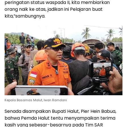
peringatan status waspada II, kita membiarkan
orang naik ke atas, jadikan ini Pelajaran buat
kita,”sambungnya.
Kepala Basarnas Malut, Iwan Ramdani
Senada disampaikan Bupati Halut, Pier Hein Babua,
bahwa Pemda Halut tentu menyampaikan terima
kasih yang sebesar-besarnya pada Tim SAR