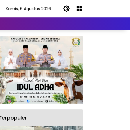
Kamis, 6 Agustus 2026
Terpopuler