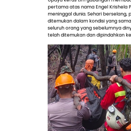
pertama atas nama Engel Krishela Pr
meninggal dunia. Sehari berselang, p
ditemukan dalam kondisi yang sama.
seluruh orang yang sebelumnya diny
telah ditemukan dan dipindahkan k