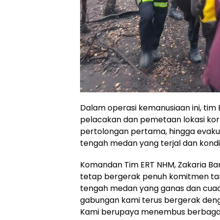
Dalam operasi kemanusiaan ini, tim 
pelacakan dan pemetaan lokasi kor
pertolongan pertama, hingga evakuasi
tengah medan yang terjal dan kondi
Komandan Tim ERT NHM, Zakaria Ba
tetap bergerak penuh komitmen ta
tengah medan yang ganas dan cuac
gabungan kami terus bergerak den
Kami berupaya menembus berbagai