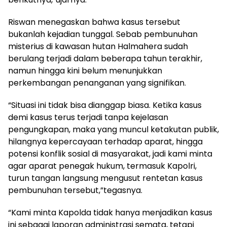
Riswan menegaskan bahwa kasus tersebut
bukanlah kejadian tunggal. Sebab pembunuhan
misterius di kawasan hutan Halmahera sudah
berulang terjadi dalam beberapa tahun terakhir,
namun hingga kini belum menunjukkan
perkembangan penanganan yang signifikan.
“Situasi ini tidak bisa dianggap biasa. Ketika kasus
demi kasus terus terjadi tanpa kejelasan
pengungkapan, maka yang muncul ketakutan publik,
hilangnya kepercayaan terhadap aparat, hingga
potensi konflik sosial di masyarakat, jadi kami minta
agar aparat penegak hukum, termasuk Kapolri,
turun tangan langsung mengusut rentetan kasus
pembunuhan tersebut,”tegasnya.
“Kami minta Kapolda tidak hanya menjadikan kasus
ini sebagai laporan administrasi semata, tetapi