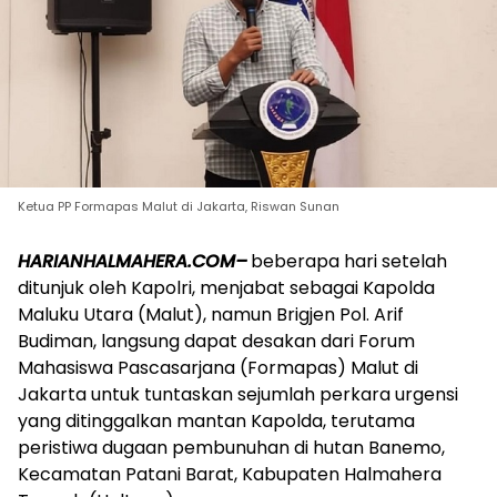
Ketua PP Formapas Malut di Jakarta, Riswan Sunan
HARIANHALMAHERA.COM–
beberapa hari setelah
ditunjuk oleh Kapolri, menjabat sebagai Kapolda
Maluku Utara (Malut), namun Brigjen Pol. Arif
Budiman, langsung dapat desakan dari Forum
Mahasiswa Pascasarjana (Formapas) Malut di
Jakarta untuk tuntaskan sejumlah perkara urgensi
yang ditinggalkan mantan Kapolda, terutama
peristiwa dugaan pembunuhan di hutan Banemo,
Kecamatan Patani Barat, Kabupaten Halmahera