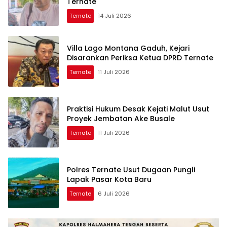
Ternate
Ternate
14 Juli 2026
Villa Lago Montana Gaduh, Kejari
Disarankan Periksa Ketua DPRD Ternate
Ternate
11 Juli 2026
Praktisi Hukum Desak Kejati Malut Usut
Proyek Jembatan Ake Busale
Ternate
11 Juli 2026
Polres Ternate Usut Dugaan Pungli
Lapak Pasar Kota Baru
Ternate
6 Juli 2026