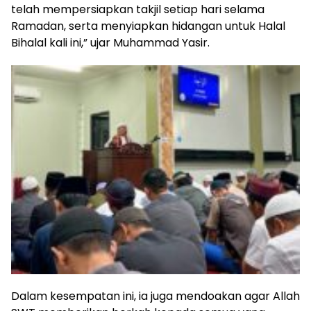
telah mempersiapkan takjil setiap hari selama
Ramadan, serta menyiapkan hidangan untuk Halal
Bihalal kali ini,” ujar Muhammad Yasir.
Dalam kesempatan ini, ia juga mendoakan agar Allah