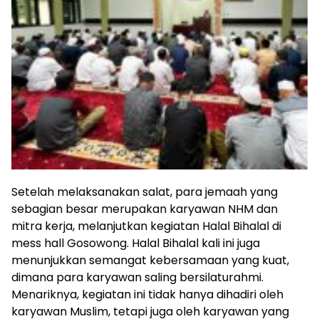
Setelah melaksanakan salat, para jemaah yang
sebagian besar merupakan karyawan NHM dan
mitra kerja, melanjutkan kegiatan Halal Bihalal di
mess hall Gosowong. Halal Bihalal kali ini juga
menunjukkan semangat kebersamaan yang kuat,
dimana para karyawan saling bersilaturahmi.
Menariknya, kegiatan ini tidak hanya dihadiri oleh
karyawan Muslim, tetapi juga oleh karyawan yang