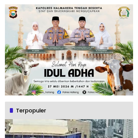
Terpopuler