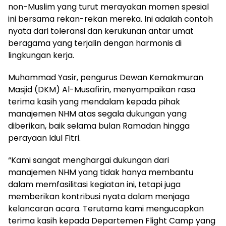
non-Muslim yang turut merayakan momen spesial
ini bersama rekan-rekan mereka. Ini adalah contoh
nyata dari toleransi dan kerukunan antar umat
beragama yang terjalin dengan harmonis di
lingkungan kerja.
Muhammad Yasir, pengurus Dewan Kemakmuran
Masjid (DKM) Al-Musafirin, menyampaikan rasa
terima kasih yang mendalam kepada pihak
manajemen NHM atas segala dukungan yang
diberikan, baik selama bulan Ramadan hingga
perayaan Idul Fitri.
“Kami sangat menghargai dukungan dari
manajemen NHM yang tidak hanya membantu
dalam memfasilitasi kegiatan ini, tetapi juga
memberikan kontribusi nyata dalam menjaga
kelancaran acara. Terutama kami mengucapkan
terima kasih kepada Departemen Flight Camp yang