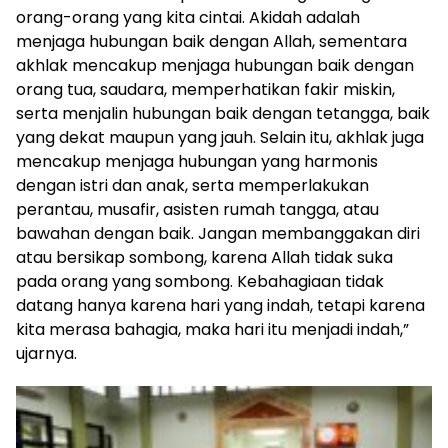
orang-orang yang kita cintai. Akidah adalah
menjaga hubungan baik dengan Allah, sementara
akhlak mencakup menjaga hubungan baik dengan
orang tua, saudara, memperhatikan fakir miskin,
serta menjalin hubungan baik dengan tetangga, baik
yang dekat maupun yang jauh. Selain itu, akhlak juga
mencakup menjaga hubungan yang harmonis
dengan istri dan anak, serta memperlakukan
perantau, musafir, asisten rumah tangga, atau
bawahan dengan baik. Jangan membanggakan diri
atau bersikap sombong, karena Allah tidak suka
pada orang yang sombong. Kebahagiaan tidak
datang hanya karena hari yang indah, tetapi karena
kita merasa bahagia, maka hari itu menjadi indah,”
ujarnya.