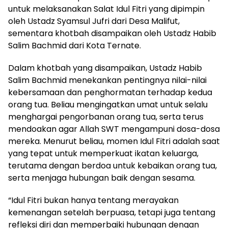
untuk melaksanakan Salat Idul Fitri yang dipimpin
oleh Ustadz Syamsul Jufri dari Desa Malifut,
sementara khotbah disampaikan oleh Ustadz Habib
Salim Bachmid dari Kota Ternate.
Dalam khotbah yang disampaikan, Ustadz Habib
Salim Bachmid menekankan pentingnya nilai-nilai
kebersamaan dan penghormatan terhadap kedua
orang tua. Beliau mengingatkan umat untuk selalu
menghargai pengorbanan orang tua, serta terus
mendoakan agar Allah SWT mengampuni dosa-dosa
mereka. Menurut beliau, momen Idul Fitri adalah saat
yang tepat untuk memperkuat ikatan keluarga,
terutama dengan berdoa untuk kebaikan orang tua,
serta menjaga hubungan baik dengan sesama.
“Idul Fitri bukan hanya tentang merayakan
kemenangan setelah berpuasa, tetapi juga tentang
refleksi diri dan memperbaiki hubungan dengan