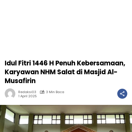
Idul Fitri 1446 H Penuh Kebersamaan,
Karyawan NHM Salat di Masjid Al-
Musafirin
Redaksi03
3 Min Baca
1 April 2025