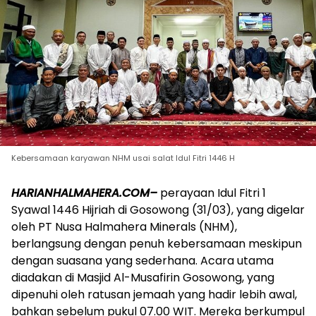
Kebersamaan karyawan NHM usai salat Idul Fitri 1446 H
HARIANHALMAHERA.COM–
perayaan Idul Fitri 1
Syawal 1446 Hijriah di Gosowong (31/03), yang digelar
oleh PT Nusa Halmahera Minerals (NHM),
berlangsung dengan penuh kebersamaan meskipun
dengan suasana yang sederhana. Acara utama
diadakan di Masjid Al-Musafirin Gosowong, yang
dipenuhi oleh ratusan jemaah yang hadir lebih awal,
bahkan sebelum pukul 07.00 WIT. Mereka berkumpul