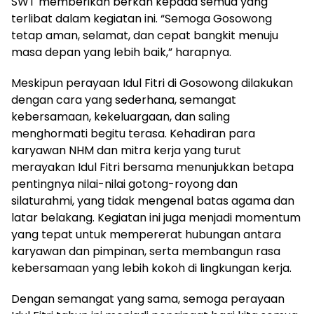
SWT memberikan berkah kepada semua yang
terlibat dalam kegiatan ini. “Semoga Gosowong
tetap aman, selamat, dan cepat bangkit menuju
masa depan yang lebih baik,” harapnya.
Meskipun perayaan Idul Fitri di Gosowong dilakukan
dengan cara yang sederhana, semangat
kebersamaan, kekeluargaan, dan saling
menghormati begitu terasa. Kehadiran para
karyawan NHM dan mitra kerja yang turut
merayakan Idul Fitri bersama menunjukkan betapa
pentingnya nilai-nilai gotong-royong dan
silaturahmi, yang tidak mengenal batas agama dan
latar belakang. Kegiatan ini juga menjadi momentum
yang tepat untuk mempererat hubungan antara
karyawan dan pimpinan, serta membangun rasa
kebersamaan yang lebih kokoh di lingkungan kerja.
Dengan semangat yang sama, semoga perayaan