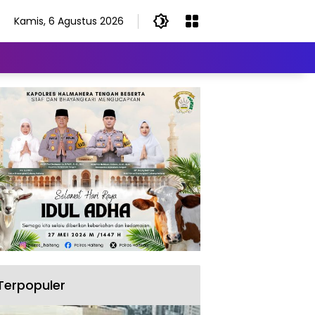
Kamis, 6 Agustus 2026
Terpopuler