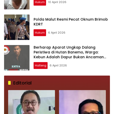
Hukum
10 April 2026
Polda Malut Resmi Pecat Oknum Brimob
KDRT
Hukum
6 April 2026
Berharap Aparat Ungkap Dalang
Peristiwa di Hutan Banemo, Warga:
Kebun Adalah Dapur Bukan Ancaman
Nyawa
Halteng
6 April 2026
Editorial