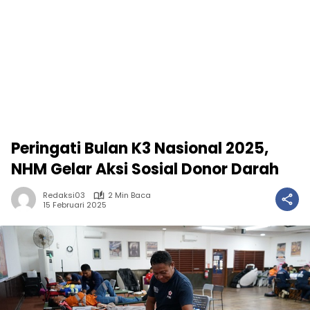
Peringati Bulan K3 Nasional 2025,
NHM Gelar Aksi Sosial Donor Darah
Redaksi03
2 Min Baca
15 Februari 2025