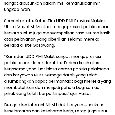
sangat dibutuhkan dalam misi kemanusiaan ini,”
ungkap Iwan.
Sementara itu, Ketua Tim UDD PMI Provinsi Maluku
Utara, Vaizal M. Mustari, mengapresiasi pelaksanaan
kegiatan ini. Ia juga menyampaikan rasa terima kasih
atas pelayanan yang diberikan selama mereka
berada di site Gosowong.
“Kami dari UDD PMI Malut sangat mengapresiasi
pelaksanaan donor darah ini. Terima kasih atas
kerjasama yang luar biasa antara panitia pelaksana
dan karyawan NHM. Semoga darah yang telah
disumbangkan dapat bermanfaat bagi mereka yang
membutuhkan dan menjadi pahala bagi semua
pihak yang telah berpartisipasi,” ujar Vaizal.
Dengan kegiatan ini, NHM tidak hanya mendukung
keselamatan dan kesehatan kerja, tetapi juga turut