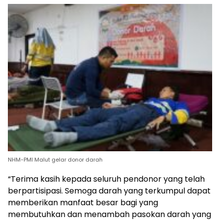
NHM-PMI Malut gelar donor darah
“Terima kasih kepada seluruh pendonor yang telah
berpartisipasi. Semoga darah yang terkumpul dapat
memberikan manfaat besar bagi yang
membutuhkan dan menambah pasokan darah yang