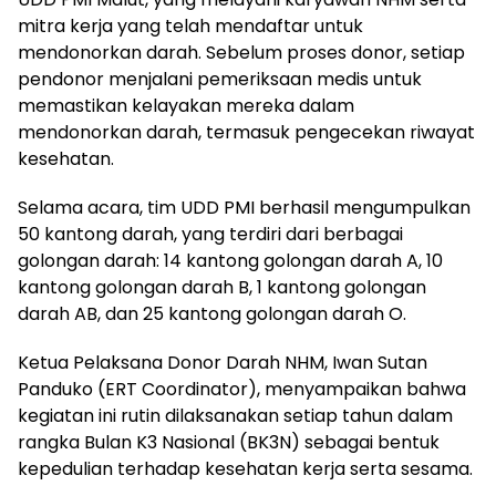
mitra kerja yang telah mendaftar untuk
mendonorkan darah. Sebelum proses donor, setiap
pendonor menjalani pemeriksaan medis untuk
memastikan kelayakan mereka dalam
mendonorkan darah, termasuk pengecekan riwayat
kesehatan.
Selama acara, tim UDD PMI berhasil mengumpulkan
50 kantong darah, yang terdiri dari berbagai
golongan darah: 14 kantong golongan darah A, 10
kantong golongan darah B, 1 kantong golongan
darah AB, dan 25 kantong golongan darah O.
Ketua Pelaksana Donor Darah NHM, Iwan Sutan
Panduko (ERT Coordinator), menyampaikan bahwa
kegiatan ini rutin dilaksanakan setiap tahun dalam
rangka Bulan K3 Nasional (BK3N) sebagai bentuk
kepedulian terhadap kesehatan kerja serta sesama.