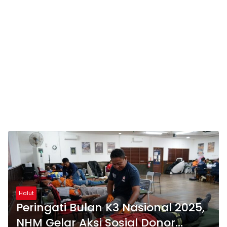
Halut
Peringati Bulan K3 Nasional 2025,
NHM Gelar Aksi Sosial Donor