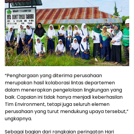
“Penghargaan yang diterima perusahaan
merupakan hasil kolaborasi lintas departemen
dalam menerapkan pengelolaan lingkungan yang
baik. Capaian ini tidak hanya menjadi keberhasilan
Tim Environment, tetapi juga seluruh elemen
perusahaan yang turut mendukung upaya tersebut,”
ungkapnya.
Sebagai bagian dari rangkaian peringatan Hari