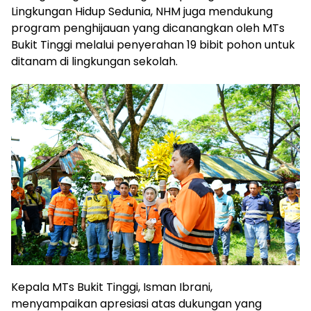
Lingkungan Hidup Sedunia, NHM juga mendukung
program penghijauan yang dicanangkan oleh MTs
Bukit Tinggi melalui penyerahan 19 bibit pohon untuk
ditanam di lingkungan sekolah.
Kepala MTs Bukit Tinggi, Isman Ibrani,
menyampaikan apresiasi atas dukungan yang