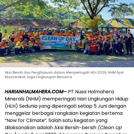
Aksi Bersih dan Penghijauan dalam Memperingati HLH 2026, NHM Ajak
Masyarakat Jaga Lingkungan Bersama
HARIANHALMAHERA.COM–
PT Nusa Halmahera
Minerals (NHM) memperingati Hari Lingkungan Hidup
(HLH) Sedunia yang diperingati setiap 5 Juni dengan
menggelar berbagai rangkaian kegiatan bertema
“Now for Climate”. Salah satu kegiatan yang
dilaksanakan adalah Aksi Bersih-bersih
(Clean Up