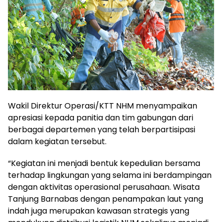
Wakil Direktur Operasi/KTT NHM menyampaikan
apresiasi kepada panitia dan tim gabungan dari
berbagai departemen yang telah berpartisipasi
dalam kegiatan tersebut.
“Kegiatan ini menjadi bentuk kepedulian bersama
terhadap lingkungan yang selama ini berdampingan
dengan aktivitas operasional perusahaan. Wisata
Tanjung Barnabas dengan penampakan laut yang
indah juga merupakan kawasan strategis yang