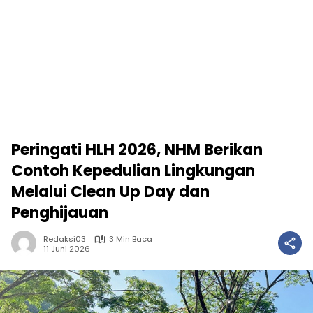
Peringati HLH 2026, NHM Berikan
Contoh Kepedulian Lingkungan
Melalui Clean Up Day dan
Penghijauan
Redaksi03
3 Min Baca
11 Juni 2026