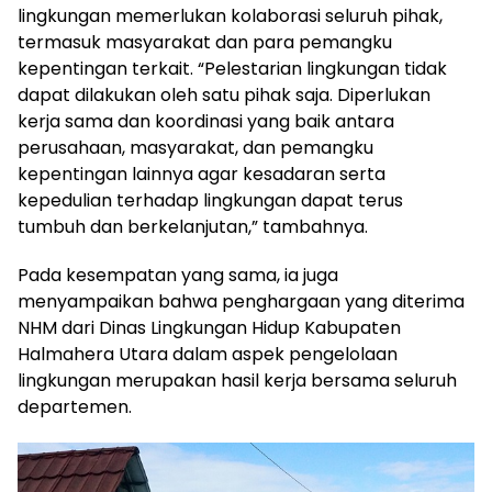
lingkungan memerlukan kolaborasi seluruh pihak,
termasuk masyarakat dan para pemangku
kepentingan terkait. “Pelestarian lingkungan tidak
dapat dilakukan oleh satu pihak saja. Diperlukan
kerja sama dan koordinasi yang baik antara
perusahaan, masyarakat, dan pemangku
kepentingan lainnya agar kesadaran serta
kepedulian terhadap lingkungan dapat terus
tumbuh dan berkelanjutan,” tambahnya.
Pada kesempatan yang sama, ia juga
menyampaikan bahwa penghargaan yang diterima
NHM dari Dinas Lingkungan Hidup Kabupaten
Halmahera Utara dalam aspek pengelolaan
lingkungan merupakan hasil kerja bersama seluruh
departemen.