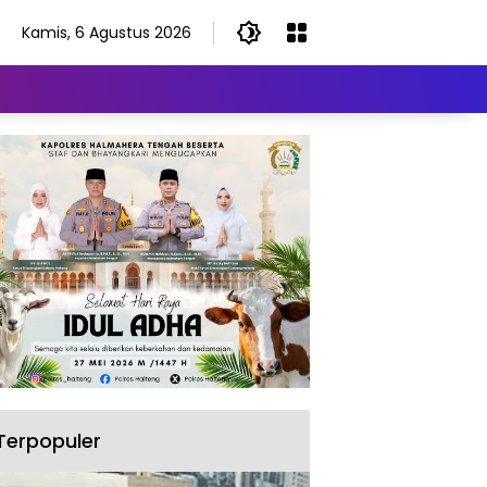
Kamis, 6 Agustus 2026
Terpopuler