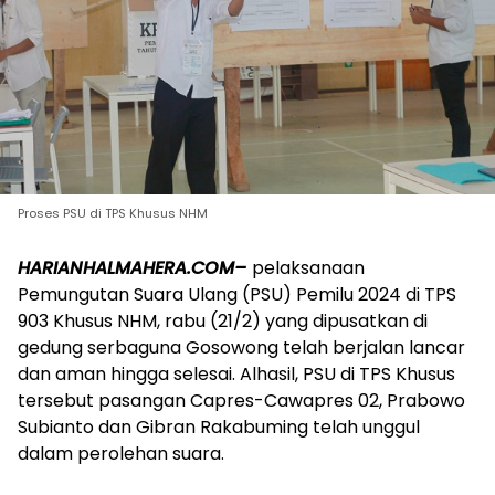
Proses PSU di TPS Khusus NHM
HARIANHALMAHERA.COM–
pelaksanaan
Pemungutan Suara Ulang (PSU) Pemilu 2024 di TPS
903 Khusus NHM, rabu (21/2) yang dipusatkan di
gedung serbaguna Gosowong telah berjalan lancar
dan aman hingga selesai. Alhasil, PSU di TPS Khusus
tersebut pasangan Capres-Cawapres 02, Prabowo
Subianto dan Gibran Rakabuming telah unggul
dalam perolehan suara.