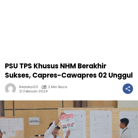
PSU TPS Khusus NHM Berakhir
Sukses, Capres-Cawapres 02 Unggul
Redaksi03
2 Min Baca
21 Februari 2024