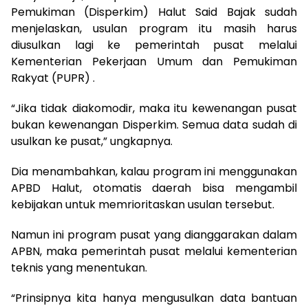
Pemukiman (Disperkim) Halut Said Bajak sudah
menjelaskan, usulan program itu masih harus
diusulkan lagi ke pemerintah pusat melalui
Kementerian Pekerjaan Umum dan Pemukiman
Rakyat (PUPR) .
“Jika tidak diakomodir, maka itu kewenangan pusat
bukan kewenangan Disperkim. Semua data sudah di
usulkan ke pusat,” ungkapnya.
Dia menambahkan, kalau program ini menggunakan
APBD Halut, otomatis daerah bisa mengambil
kebijakan untuk memrioritaskan usulan tersebut.
Namun ini program pusat yang dianggarakan dalam
APBN, maka pemerintah pusat melalui kementerian
teknis yang menentukan.
“Prinsipnya kita hanya mengusulkan data bantuan