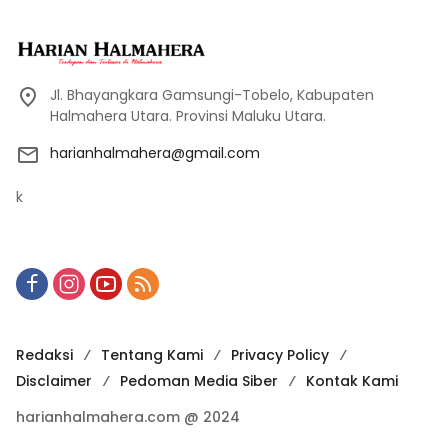
Jl. Bhayangkara Gamsungi-Tobelo, Kabupaten
Halmahera Utara. Provinsi Maluku Utara.
harianhalmahera@gmail.com
k
Redaksi
Tentang Kami
Privacy Policy
Disclaimer
Pedoman Media Siber
Kontak Kami
harianhalmahera.com @ 2024