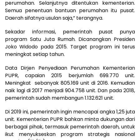
perumahan. Selanjutnya ditentukan kementerian.
Semua penentuan bantuan perumahan itu pusat.
Daerah sifatnya usulan saja,” terangnya.
Sekadar informasi, pemerintah pusat punya
program Satu Juta Rumah. Dicanangkan Presiden
Joko Widodo pada 2015. Target program ini terus
meningkat setiap tahun.
Data Dirjen Penyediaan Perumahan Kementerian
PUPR, capaian 2015 berjumlah 699.770 unit.
Meningkat sebanyak 805.169 unit di 2016. Kemudian
naik lagi di 2017 menjadi 904.758 unit. Dan pada 2018,
pemerintah sudah membangun 1.132.621 unit.
Di 2019 ini, pemerintah ingin mencapai angka 1,25 juta
unit. Kementerian PUPR bahkan minta dukungan dari
berbagai pihak, termasuk pemerintah daerah, untuk
ikut menyukseskan program strategis nasional