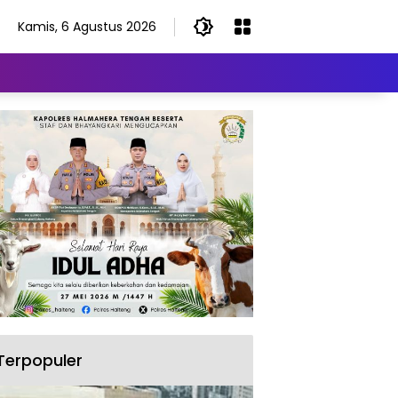
Kamis, 6 Agustus 2026
Terpopuler