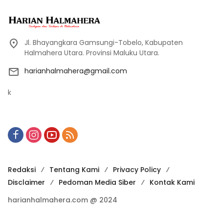
Jl. Bhayangkara Gamsungi-Tobelo, Kabupaten
Halmahera Utara. Provinsi Maluku Utara.
harianhalmahera@gmail.com
k
Redaksi
Tentang Kami
Privacy Policy
Disclaimer
Pedoman Media Siber
Kontak Kami
harianhalmahera.com @ 2024