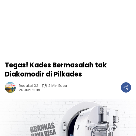
Tegas! Kades Bermasalah tak
Diakomodir di Pilkades
Redaksi 02
2 Min Baca
20 Juni 2019