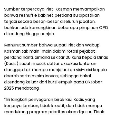
Sumber terpercaya Piet-Kasman menyampaikan
bahwa reshuffle kabinet perdana itu dipastikan
terjadi secara besar-besar diseluruh jabatan,
bahkan ada kemungkinan beberapa pimpinan OPD
ditendang hingga nonjob.
Menurut sumber bahwa Bupati Piet dan Wabup
Kasman tak main-main dalam rotasi pejabat
perdana nanti, dimana sekitar 20 kursi Kepala Dinas
(Kadis) sudah masuk daftar eksekusi lantaran
dianggap tak mampu menjalankan visi-misi kepala
daerah serta minim inovasi, sehingga bakal
ditendang keluar dari kursi empuk pada Oktober
2025 mendatang.
“Ini langkah penyegaran birokrasi. Kadis yang
kerjanya lamban, tidak kreatif, dan tidak mampu
mendukung program prioritas akan digusur. Tidak