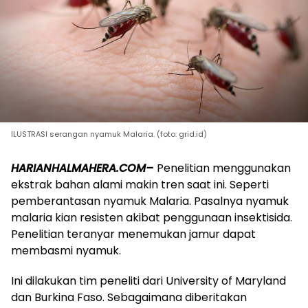
ILUSTRASI serangan nyamuk Malaria. (foto: grid.id)
HARIANHALMAHERA.COM–
Penelitian menggunakan
ekstrak bahan alami makin tren saat ini. Seperti
pemberantasan nyamuk Malaria. Pasalnya nyamuk
malaria kian resisten akibat penggunaan insektisida.
Penelitian teranyar menemukan jamur dapat
membasmi nyamuk.
Ini dilakukan tim peneliti dari University of Maryland
dan Burkina Faso. Sebagaimana diberitakan