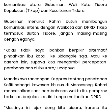
komunikasi atara Gubernur, Wali Kota Tidore
Kepulauan (Tikep) dan Kesultanan Tidore.
Gubernur menurut Rahmi butuh membangun
komunikasi intens dengan Walikota dan DPRD Tikep
termasuk Sultan Tidore, jangan masing-masing
dengan egonya.
“Kalau tidak saya bahkan berpikir alternatif
pindahkan ibu kota ke Sidangole saja. Atau ke
daerah lain, supaya kita mengambil percepatan
pembangunan di Ibu Kota,” ucapnya
Mandeknya rancangan Keppres tentang penetapan
Sofifi sebagai kawasan khusus di Mensesneg, Rahmi
menyesalkan saat pembahasan waktu itu, pemprov
terkesan berjalan sendiri tanpa melibatkan DPRD
“Mestinya ini ajak dong kita bicara, karena itu