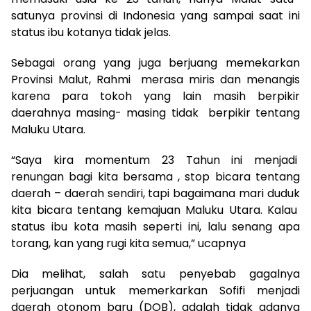
satunya provinsi di Indonesia yang sampai saat ini
status ibu kotanya tidak jelas.
Sebagai orang yang juga berjuang memekarkan
Provinsi Malut, Rahmi merasa miris dan menangis
karena para tokoh yang lain masih berpikir
daerahnya masing- masing tidak berpikir tentang
Maluku Utara.
“Saya kira momentum 23 Tahun ini menjadi
renungan bagi kita bersama , stop bicara tentang
daerah – daerah sendiri, tapi bagaimana mari duduk
kita bicara tentang kemajuan Maluku Utara. Kalau
status ibu kota masih seperti ini, lalu senang apa
torang, kan yang rugi kita semua,” ucapnya
Dia melihat, salah satu penyebab gagalnya
perjuangan untuk memerkarkan Sofifi menjadi
daerah otonom baru (DOB), adalah tidak adanya