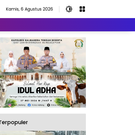
Kamis, 6 Agustus 2026
Terpopuler