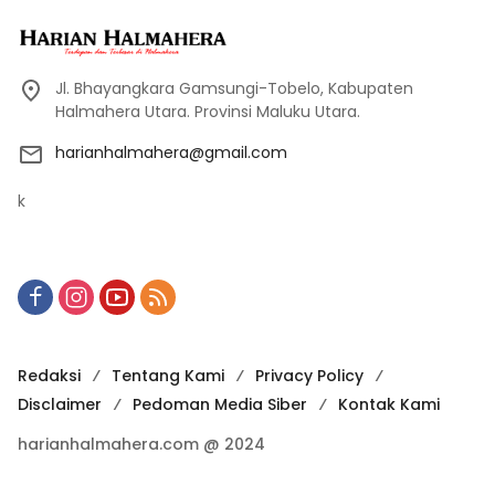
Jl. Bhayangkara Gamsungi-Tobelo, Kabupaten
Halmahera Utara. Provinsi Maluku Utara.
harianhalmahera@gmail.com
k
Redaksi
Tentang Kami
Privacy Policy
Disclaimer
Pedoman Media Siber
Kontak Kami
harianhalmahera.com @ 2024