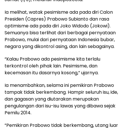
Ia melihat, watak pesimisme ada pada diri Calon
Presiden (Capres) Prabowo Subianto dan rasa
optimisme ada pada diri Joko Widodo (Jokowi).
Semuanya bisa terlihat dari berbagai pernyataan
Prabowo, mulai dari pernyataan Indonesia bubar,
negara yang dikontrol asing, dan lain sebagainya.
“Kalau Prabowo ada pesimisme kita terlalu
terkontrol oleh pihak lain. Pesimisme, dan
kecemasan itu dasarnya kosong,” ujarnya.
Ia menambahkan, selama ini pemikiran Prabowo
tampak tidak berkembang. Hampir seluruh isu, ide,
dan gagasan yang diutarakan merupakan
pengulangan dari isu-isu lawas yang dibawa sejak
Pemilu 2014.
”Pemikiran Prabowo tidak berkembang, utang luar