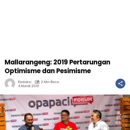
Mallarangeng: 2019 Pertarungan
Optimisme dan Pesimisme
Redaksi
2 Min Baca
4 Maret 2019