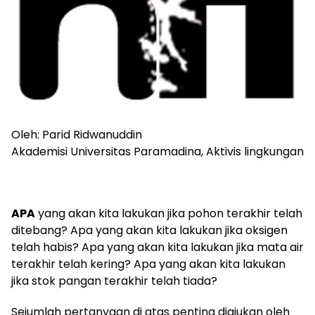
Oleh: Parid Ridwanuddin
Akademisi Universitas Paramadina, Aktivis lingkungan
APA
yang akan kita lakukan jika pohon terakhir telah
ditebang? Apa yang akan kita lakukan jika oksigen
telah habis? Apa yang akan kita lakukan jika mata air
terakhir telah kering? Apa yang akan kita lakukan
jika stok pangan terakhir telah tiada?
Sejumlah pertanyaan di atas penting diajukan oleh