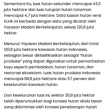
Sementara itu, luas hutan sekunder mencapai 43,3
juta hektare dan luas tutupan hutan tanaman
mencapai 4,7 juta hektare. Data luasan hutan versi
KLHK ini berbeda dengan data yang dicatat oleh
Yayasan Madani Berkelanjutan, seluas 120,6 juta
hektar.
Menurut Yayasan Madani Berkelanjutan, dari total
120,6 juta hektare kawasan hutan Indonesia,
sebagian besar diklasifikasikan sebagai “hutan
produksi” yang dapat digunakan untuk pemanfaatan
kayu seperti pembalakan, hutan tanaman, dan
restorasi ekosistem. Luas hutan produksi Indonesia
mencapai 68,8 juta hektare atau 57 persen dari
keseluruhan kawasan hutan.
Dari keseluruhan luas ini, sekitar 30,6 juta hektar
telah diperuntukkan bagi konsesi hutan skala besar
yang didominasi oleh konsesi penebangan hutan