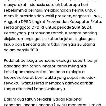
masyarakat Indonesia setelah beberapa hari
sebelumnya berhasil melaksanakan Pemilu untuk
memilih presiden dan wakil presiden, anggota DPR RI,
Anggota DPRD tingkat Provinsi dan Kabupaten/Kota,
serta anggota DPD RI, untuk periode 2019-2024.
Pertanyaan-pertanyaan tersebut sangat penting
diajukan, mengingat isu keberlanjutan lingkungan
hidup dan bencana alam tidak menjadi isu utama
dalam pemilu 2019.
Padahal, berbagai bencana ekologis, seperti banjir
bandang dan tanah longsor, terus mengintai
kehidupan masyarakat. Bencana ekologis di
Indonesia ibarat bom waktu yang dapat meledak
sewaktu-waktu serta memakan banyak korban
tanpa diketahui kapan waktunya.
Dalam dua tahun terakhir, Badan Nasional
Penanggulangan Bencana (BNPB) mencatat jumlah