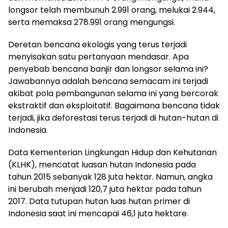
longsor telah membunuh 2.991 orang, melukai 2.944,
serta memaksa 278.991 orang mengungsi.
Deretan bencana ekologis yang terus terjadi
menyisakan satu pertanyaan mendasar. Apa
penyebab bencana banjir dan longsor selama ini?
Jawabannya adalah bencana semacam ini terjadi
akibat pola pembangunan selama ini yang bercorak
ekstraktif dan eksploitatif. Bagaimana bencana tidak
terjadi, jika deforestasi terus terjadi di hutan-hutan di
Indonesia.
Data Kementerian Lingkungan Hidup dan Kehutanan
(KLHK), mencatat luasan hutan Indonesia pada
tahun 2015 sebanyak 128 juta hektar. Namun, angka
ini berubah menjadi 120,7 juta hektar pada tahun
2017. Data tutupan hutan luas hutan primer di
Indonesia saat ini mencapai 46,1 juta hektare.