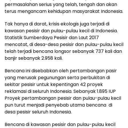
permasalahan serius yang telah, tengah dan akan
terus mengancam kehidupan masyarakat Indonesia.
Tak hanya di darat, krisis ekologis juga terjadi di
kawasan pesisir dan pulau-pulau kecil di Indonesia.
Statistik Sumberdaya Pesisir dan Laut 2017
mencatat, di desa-desa pesisir dan pulau-pulau kecil
telah terjadi bencana longsor sebanyak 737 kali dan
banjir sebanyak 2.958 kali.
Bencana ini disebabkan oleh pertambangan pasir
yang merusak pegunungan serta perbukitan di
sekitar pesisir untuk kepentingan 42 proyek
reklamasi di seluruh Indonesia. Sebanyak 1.895 IUP
Proyek pertambangan pesisir dan pulau-pulau kecil
pun turut menjadi penyebab utama bencana di
desa pesisir seluruh Indonesia.
Bencana di kawasan pesisir dan pulau-pulau kecil