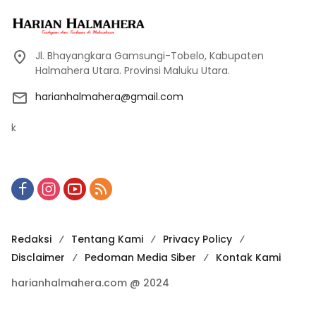
Jl. Bhayangkara Gamsungi-Tobelo, Kabupaten
Halmahera Utara. Provinsi Maluku Utara.
harianhalmahera@gmail.com
k
Redaksi
Tentang Kami
Privacy Policy
Disclaimer
Pedoman Media Siber
Kontak Kami
harianhalmahera.com @ 2024