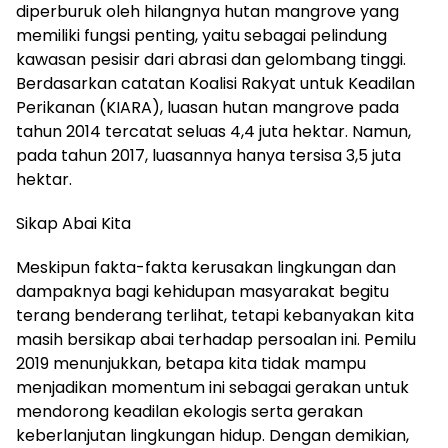
diperburuk oleh hilangnya hutan mangrove yang
memiliki fungsi penting, yaitu sebagai pelindung
kawasan pesisir dari abrasi dan gelombang tinggi.
Berdasarkan catatan Koalisi Rakyat untuk Keadilan
Perikanan (KIARA), luasan hutan mangrove pada
tahun 2014 tercatat seluas 4,4 juta hektar. Namun,
pada tahun 2017, luasannya hanya tersisa 3,5 juta
hektar.
Sikap Abai Kita
Meskipun fakta-fakta kerusakan lingkungan dan
dampaknya bagi kehidupan masyarakat begitu
terang benderang terlihat, tetapi kebanyakan kita
masih bersikap abai terhadap persoalan ini. Pemilu
2019 menunjukkan, betapa kita tidak mampu
menjadikan momentum ini sebagai gerakan untuk
mendorong keadilan ekologis serta gerakan
keberlanjutan lingkungan hidup. Dengan demikian,