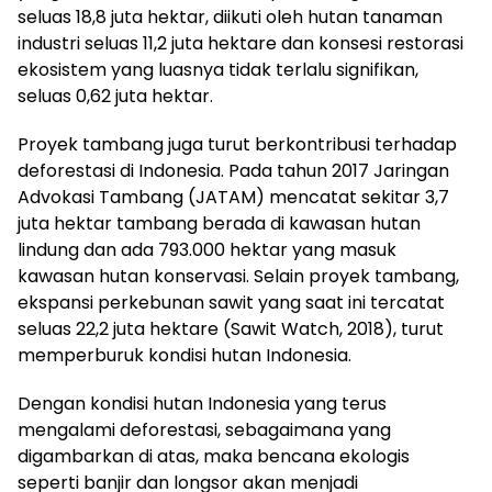
seluas 18,8 juta hektar, diikuti oleh hutan tanaman
industri seluas 11,2 juta hektare dan konsesi restorasi
ekosistem yang luasnya tidak terlalu signifikan,
seluas 0,62 juta hektar.
Proyek tambang juga turut berkontribusi terhadap
deforestasi di Indonesia. Pada tahun 2017 Jaringan
Advokasi Tambang (JATAM) mencatat sekitar 3,7
juta hektar tambang berada di kawasan hutan
lindung dan ada 793.000 hektar yang masuk
kawasan hutan konservasi. Selain proyek tambang,
ekspansi perkebunan sawit yang saat ini tercatat
seluas 22,2 juta hektare (Sawit Watch, 2018), turut
memperburuk kondisi hutan Indonesia.
Dengan kondisi hutan Indonesia yang terus
mengalami deforestasi, sebagaimana yang
digambarkan di atas, maka bencana ekologis
seperti banjir dan longsor akan menjadi