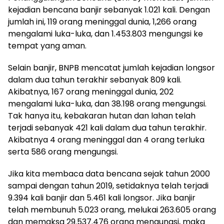
kejadian bencana banjir sebanyak 1.021 kali. Dengan
jumlah ini, 119 orang meninggal dunia, 1,266 orang
mengalami luka-luka, dan 1.453.803 mengungsi ke
tempat yang aman.
Selain banjir, BNPB mencatat jumlah kejadian longsor
dalam dua tahun terakhir sebanyak 809 kali.
Akibatnya, 167 orang meninggal dunia, 202
mengalami luka-luka, dan 38.198 orang mengungsi.
Tak hanya itu, kebakaran hutan dan lahan telah
terjadi sebanyak 421 kali dalam dua tahun terakhir.
Akibatnya 4 orang meninggal dan 4 orang terluka
serta 586 orang mengungsi.
Jika kita membaca data bencana sejak tahun 2000
sampai dengan tahun 2019, setidaknya telah terjadi
9.394 kali banjir dan 5.461 kali longsor. Jika banjir
telah membunuh 5.023 orang, melukai 263.605 orang
dan memaksa 29.537.476 orang mengungsi, maka