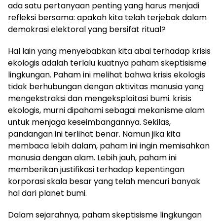
ada satu pertanyaan penting yang harus menjadi
refleksi bersama: apakah kita telah terjebak dalam
demokrasi elektoral yang bersifat ritual?
Hal lain yang menyebabkan kita abai terhadap krisis
ekologis adalah terlalu kuatnya paham skeptisisme
lingkungan. Paham ini melihat bahwa krisis ekologis
tidak berhubungan dengan aktivitas manusia yang
mengekstraksi dan mengeksploitasi bumi. krisis
ekologis, murni dipahami sebagai mekanisme alam
untuk menjaga keseimbangannya. Sekilas,
pandangan ini terlihat benar. Namun jika kita
membaca lebih dalam, paham ini ingin memisahkan
manusia dengan alam. Lebih jauh, paham ini
memberikan justifikasi terhadap kepentingan
korporasi skala besar yang telah mencuri banyak
hal dari planet bumi.
Dalam sejarahnya, paham skeptisisme lingkungan