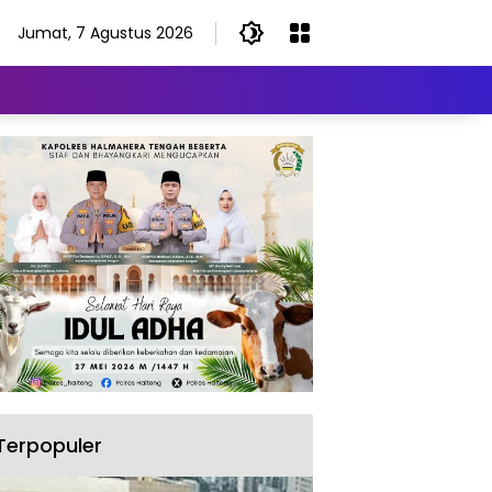
Jumat, 7 Agustus 2026
Terpopuler