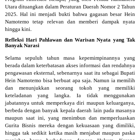
Utara dituangkan dalam Peraturan Daerah Nomor 2 Tahun
2025. Hal ini menjadi bukti bahwa gagasan besar Hein
Namotemo tetap relevan dan memberi dampak nyata
hingga kini.
Refleksi Hari Pahlawan dan Warisan Nyata yang Tak
Banyak Narasi
Selama sepuluh tahun masa kepemimpinannya yang
berada dalam keterbatasan akses informasi dan rendahnya
pengawasan eksternal, sebenarnya saat itu sebagai Bupati
Hein Namotemo bisa berbuat apa saja. Namun ia memilih
dan menunjukkan seorang tokoh yang memiliki
keteladanan yang langka. Ia tidak menggunakan
jabatannya untuk memperkaya diri maupun keluarganya,
berbeda dengan banyak kepala daerah lain pada masanya
maupun saat ini, yang menimbun dan memperluaskan
Gurita Bisnis mereka dengan kekuasaan yang dimiliki,
hingga tak sedikit ketika masih menjabat maupun paska