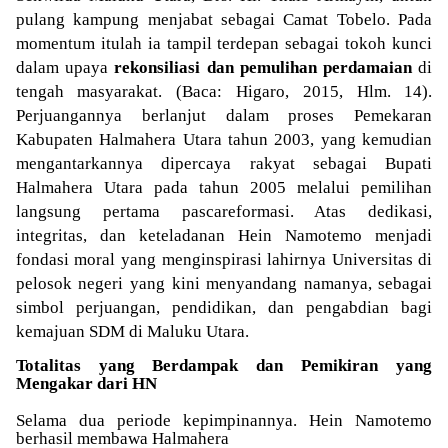
pulang kampung menjabat sebagai Camat Tobelo. Pada
momentum itulah ia tampil terdepan sebagai tokoh kunci
dalam upaya
rekonsiliasi dan pemulihan perdamaian
di
tengah masyarakat. (Baca: Higaro, 2015, Hlm. 14).
Perjuangannya berlanjut dalam proses Pemekaran
Kabupaten Halmahera Utara tahun 2003, yang kemudian
mengantarkannya dipercaya rakyat sebagai Bupati
Halmahera Utara pada tahun 2005 melalui pemilihan
langsung pertama pascareformasi. Atas dedikasi,
integritas, dan keteladanan Hein Namotemo menjadi
fondasi moral yang menginspirasi lahirnya Universitas di
pelosok negeri yang kini menyandang namanya, sebagai
simbol perjuangan, pendidikan, dan pengabdian bagi
kemajuan SDM di Maluku Utara.
Totalitas yang Berdampak dan Pemikiran yang
Mengakar dari HN
Selama dua periode kepimpinannya. Hein Namotemo
berhasil membawa Halmahera