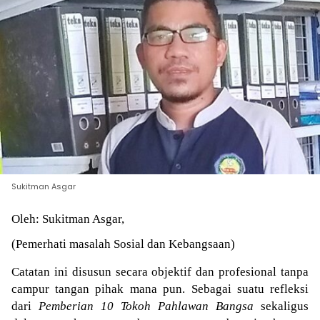
Sukitman Asgar
Oleh: Sukitman Asgar,
(Pemerhati masalah Sosial dan Kebangsaan)
Catatan ini disusun secara objektif dan profesional tanpa
campur tangan pihak mana pun. Sebagai suatu refleksi
dari
Pemberian 10 Tokoh Pahlawan Bangsa
sekaligus