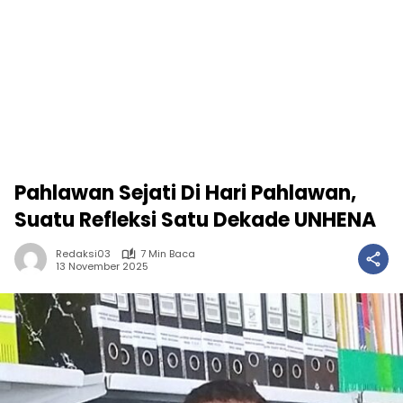
Pahlawan Sejati Di Hari Pahlawan,
Suatu Refleksi Satu Dekade UNHENA
Redaksi03
7 Min Baca
13 November 2025