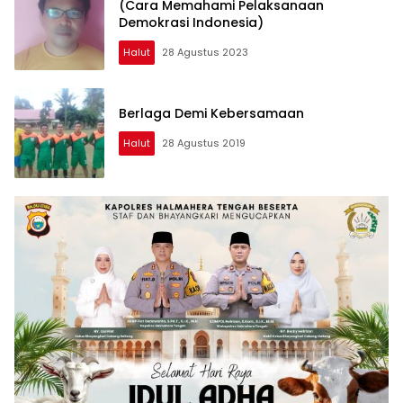
(Cara Memahami Pelaksanaan
Demokrasi Indonesia)
Halut
28 Agustus 2023
Berlaga Demi Kebersamaan
Halut
28 Agustus 2019