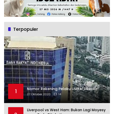
Terpopuler
Nomor Rekening Pelaku UMKM Diblokir
1
27 Oktober 2020
14
Liverpool vs West Ham: Bukan Lagi Moyesy