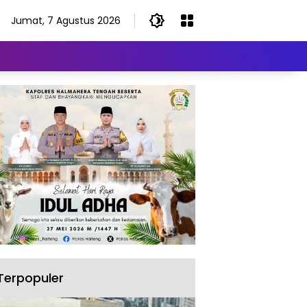
Jumat, 7 Agustus 2026
Terpopuler