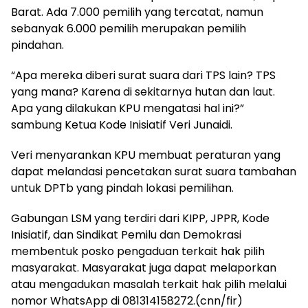
Barat. Ada 7.000 pemilih yang tercatat, namun
sebanyak 6.000 pemilih merupakan pemilih
pindahan.
“Apa mereka diberi surat suara dari TPS lain? TPS
yang mana? Karena di sekitarnya hutan dan laut.
Apa yang dilakukan KPU mengatasi hal ini?”
sambung Ketua Kode Inisiatif Veri Junaidi.
Veri menyarankan KPU membuat peraturan yang
dapat melandasi pencetakan surat suara tambahan
untuk DPTb yang pindah lokasi pemilihan.
Gabungan LSM yang terdiri dari KIPP, JPPR, Kode
Inisiatif, dan Sindikat Pemilu dan Demokrasi
membentuk posko pengaduan terkait hak pilih
masyarakat. Masyarakat juga dapat melaporkan
atau mengadukan masalah terkait hak pilih melalui
nomor WhatsApp di 081314158272.(cnn/fir)