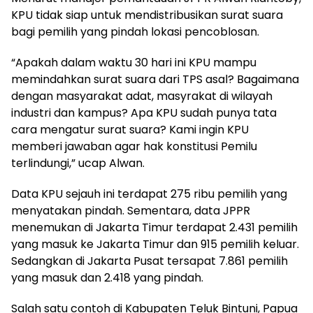
KPU tidak siap untuk mendistribusikan surat suara
bagi pemilih yang pindah lokasi pencoblosan.
“Apakah dalam waktu 30 hari ini KPU mampu
memindahkan surat suara dari TPS asal? Bagaimana
dengan masyarakat adat, masyrakat di wilayah
industri dan kampus? Apa KPU sudah punya tata
cara mengatur surat suara? Kami ingin KPU
memberi jawaban agar hak konstitusi Pemilu
terlindungi,” ucap Alwan.
Data KPU sejauh ini terdapat 275 ribu pemilih yang
menyatakan pindah. Sementara, data JPPR
menemukan di Jakarta Timur terdapat 2.431 pemilih
yang masuk ke Jakarta Timur dan 915 pemilih keluar.
Sedangkan di Jakarta Pusat tersapat 7.861 pemilih
yang masuk dan 2.418 yang pindah.
Salah satu contoh di Kabupaten Teluk Bintuni, Papua