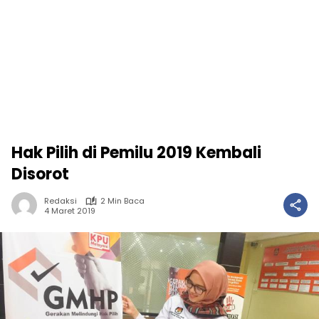
Hak Pilih di Pemilu 2019 Kembali
Disorot
Redaksi
2 Min Baca
4 Maret 2019