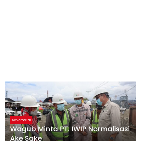
Advertorial
Wagub Minta PT. IWIP Normalisasi
Ake Sake