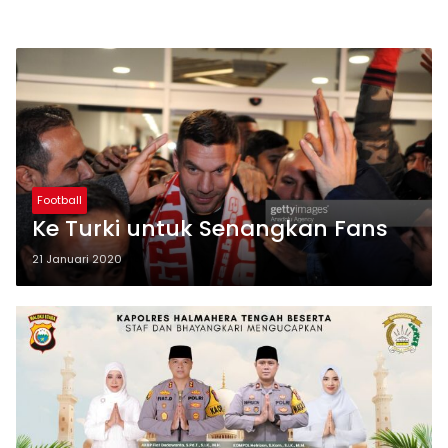
Football
Ke Turki untuk Senangkan Fans
21 Januari 2020