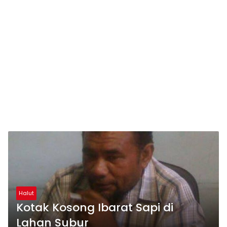
Halut
Kotak Kosong Ibarat Sapi di
Lahan Subur