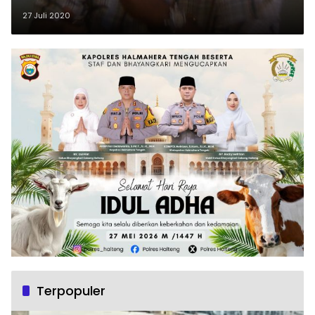
27 Juli 2020
Terpopuler