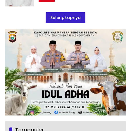
Selengkapnya
Terpopuler