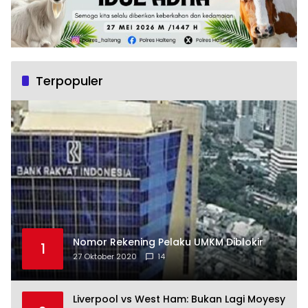
Terpopuler
Nomor Rekening Pelaku UMKM Diblokir
1
27 Oktober 2020
14
Liverpool vs West Ham: Bukan Lagi Moyesy