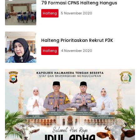
79 Formasi CPNS Halteng Hangus
Halteng
5 November 2020
Halteng Prioritaskan Rekrut P3K
Halteng
4 November 2020