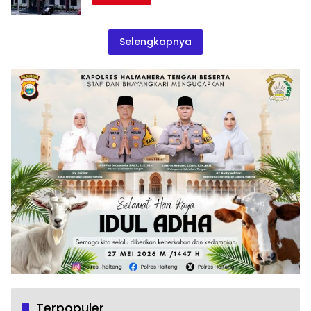
Selengkapnya
Terpopuler