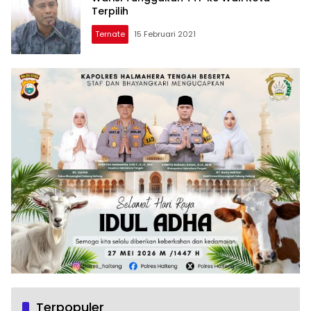
Terpilih
Ternate
15 Februari 2021
Terpopuler